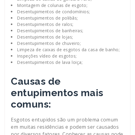
Montagem de colunas de esgoto;
Desentupimentos de condomínios;
Desentupimentos de polibãs;
Desentupimentos de ralos;
Desentupimentos de banheiras;
Desentupimentos de lojas;
Desentupimentos de chuveiro;
Limpeza de caixas de esgotos da casa de banho;
Inspeções vídeo de esgotos;
Desentupimentos de lava loiça;
Causas de
entupimentos mais
comuns:
Esgotos entupidos são um problema comum
em muitas residências e podem ser causados
por diversos fatores. Conhecer as causas pode