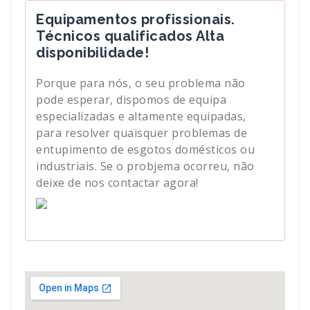
Equipamentos profissionais.
Técnicos qualificados Alta
disponibilidade!
Porque para nós, o seu problema não
pode esperar, dispomos de equipa
especializadas e altamente equipadas,
para resolver quaisquer problemas de
entupimento de esgotos domésticos ou
industriais. Se o probjema ocorreu, não
deixe de nos contactar agora!