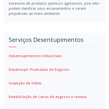
excessivo de produtos químicos agressivos, pois eles
podem danificar seus encanamentos e serem
prejudiciais ao meio ambiente.
Serviços Desentupimentos
Desentupimentos Industriais
Desentupir Prumadas de Esgotos
Inspeção de Vídeo
Reabilitação de canos de esgotos e ramais