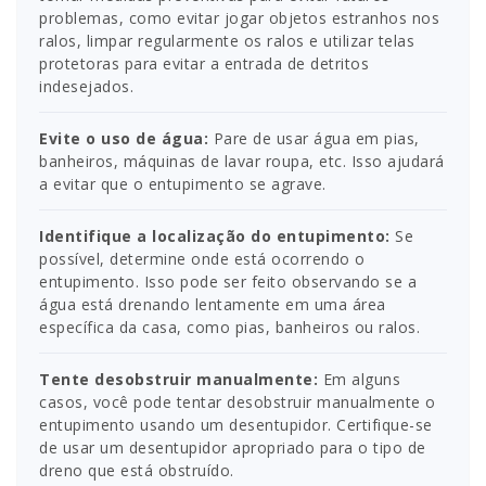
problemas, como evitar jogar objetos estranhos nos
ralos, limpar regularmente os ralos e utilizar telas
protetoras para evitar a entrada de detritos
indesejados.
Evite o uso de água:
Pare de usar água em pias,
banheiros, máquinas de lavar roupa, etc. Isso ajudará
a evitar que o entupimento se agrave.
Identifique a localização do entupimento:
Se
possível, determine onde está ocorrendo o
entupimento. Isso pode ser feito observando se a
água está drenando lentamente em uma área
específica da casa, como pias, banheiros ou ralos.
Tente desobstruir manualmente:
Em alguns
casos, você pode tentar desobstruir manualmente o
entupimento usando um desentupidor. Certifique-se
de usar um desentupidor apropriado para o tipo de
dreno que está obstruído.