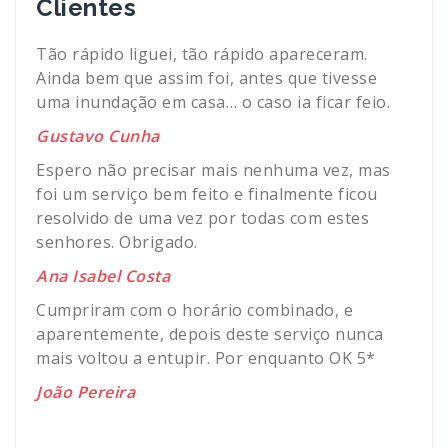
Clientes
Tão rápido liguei, tão rápido apareceram.
Ainda bem que assim foi, antes que tivesse
uma inundação em casa… o caso ia ficar feio.
Gustavo Cunha
Espero não precisar mais nenhuma vez, mas
foi um serviço bem feito e finalmente ficou
resolvido de uma vez por todas com estes
senhores. Obrigado.
Ana Isabel Costa
Cumpriram com o horário combinado, e
aparentemente, depois deste serviço nunca
mais voltou a entupir. Por enquanto OK 5*
João Pereira