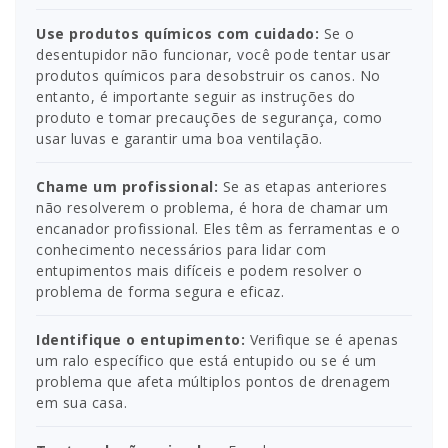
Use produtos químicos com cuidado:
Se o
desentupidor não funcionar, você pode tentar usar
produtos químicos para desobstruir os canos. No
entanto, é importante seguir as instruções do
produto e tomar precauções de segurança, como
usar luvas e garantir uma boa ventilação.
Chame um profissional:
Se as etapas anteriores
não resolverem o problema, é hora de chamar um
encanador profissional. Eles têm as ferramentas e o
conhecimento necessários para lidar com
entupimentos mais difíceis e podem resolver o
problema de forma segura e eficaz.
Identifique o entupimento:
Verifique se é apenas
um ralo específico que está entupido ou se é um
problema que afeta múltiplos pontos de drenagem
em sua casa.