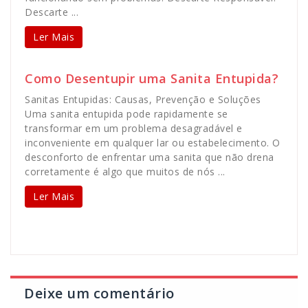
Descarte ...
Ler Mais
Como Desentupir uma Sanita Entupida?
Sanitas Entupidas: Causas, Prevenção e Soluções
Uma sanita entupida pode rapidamente se
transformar em um problema desagradável e
inconveniente em qualquer lar ou estabelecimento. O
desconforto de enfrentar uma sanita que não drena
corretamente é algo que muitos de nós ...
Ler Mais
Deixe um comentário