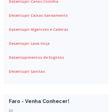
Desentupir Canos Cozinha
Desentupir Caixas Saneamento
Desentupir Algerozes e Caleiras
Desentupir Lava-loiça
Desentupimentos de Esgotos
Desentupir Sanitas
Faro - Venha Conhecer!