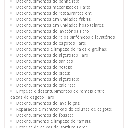
Desentupimentos de banheiras;
Desentupimentos mecanizados Faro;
Desentupimentos de restaurantes em;
Desentupimentos em unidades fabris;
Desentupimentos em unidades hospitalares;
Desentupimentos de lavatórios Faro;
Desentupimentos de ralos sinfónicos e lavatórios;
Desentupimentos de esgotos Faro;
Desentupimento e limpeza de ralos e grelhas;
Desentupimentos de algerozes Faro;
Desentupimentos de sanitas;
Desentupimentos de hotéis;
Desentupimentos de bidés;
Desentupimentos de algerozes;
Desentupimentos de caleiras;
Limpeza e desentupimentos de ramais entre
caixas de esgoto Faro;
Desentupimentos de lava loiças;
Reparação e manutenção de colunas de esgoto;
Desentupimentos de fossas;
Desentupimento e limpeza de ramais;
Limpeza de caixas de gordura Faro;