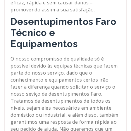
eficaz, rápida e sem causar danos –
promovendo assim a sua satisfação.
Desentupimentos Faro
Técnico e
Equipamentos
O nosso compromisso de qualidade só é
possível devido às equipas técnicas que fazem
parte do nosso serviço, dado que o
conhecimento e equipamentos certos irão
fazer a diferença quando solicitar o serviço o
nosso seviço de desentupimentos Faro.
Tratamos de desentupimentos de todos os
níveis, sejam eles necessários em ambiente
doméstico ou industrial, e além disso, também
garantimos uma resposta de forma rápida ao
seu pedido de ajuda. Não queremos que um