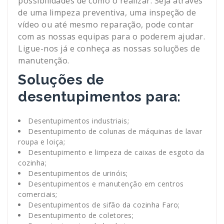
possibilidades de como o realizar. Seja através
de uma limpeza preventiva, uma inspeção de
vídeo ou até mesmo reparação, pode contar
com as nossas equipas para o poderem ajudar.
Ligue-nos já e conheça as nossas soluções de
manutenção.
Soluções de
desentupimentos para:
Desentupimentos industriais;
Desentupimento de colunas de máquinas de lavar
roupa e loiça;
Desentupimento e limpeza de caixas de esgoto da
cozinha;
Desentupimentos de urinóis;
Desentupimentos e manutenção em centros
comerciais;
Desentupimentos de sifão da cozinha Faro;
Desentupimento de coletores;