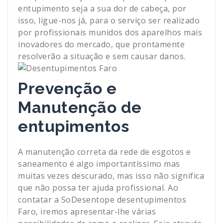
entupimento seja a sua dor de cabeça, por
isso, ligue-nos já, para o serviço ser realizado
por profissionais munidos dos aparelhos mais
inovadores do mercado, que prontamente
resolverão a situação e sem causar danos.
Prevenção e
Manutenção de
entupimentos
A manutenção correta da rede de esgotos e
saneamento é algo importantíssimo mas
muitas vezes descurado, mas isso não significa
que não possa ter ajuda profissional. Ao
contatar a SoDesentope desentupimentos
Faro, iremos apresentar-lhe várias