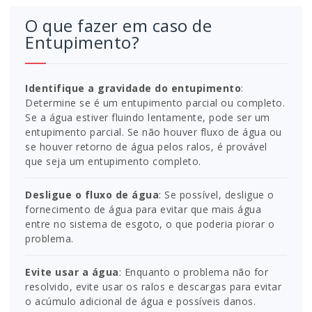
O que fazer em caso de
Entupimento?
Identifique a gravidade do entupimento
:
Determine se é um entupimento parcial ou completo.
Se a água estiver fluindo lentamente, pode ser um
entupimento parcial. Se não houver fluxo de água ou
se houver retorno de água pelos ralos, é provável
que seja um entupimento completo.
Desligue o fluxo de água
: Se possível, desligue o
fornecimento de água para evitar que mais água
entre no sistema de esgoto, o que poderia piorar o
problema.
Evite usar a água
: Enquanto o problema não for
resolvido, evite usar os ralos e descargas para evitar
o acúmulo adicional de água e possíveis danos.