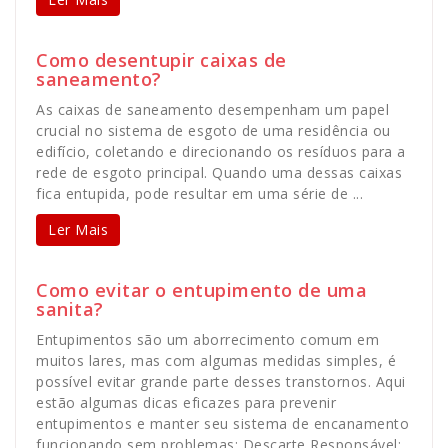
Como desentupir caixas de
saneamento?
As caixas de saneamento desempenham um papel
crucial no sistema de esgoto de uma residência ou
edifício, coletando e direcionando os resíduos para a
rede de esgoto principal. Quando uma dessas caixas
fica entupida, pode resultar em uma série de ...
Ler Mais
Como evitar o entupimento de uma
sanita?
Entupimentos são um aborrecimento comum em
muitos lares, mas com algumas medidas simples, é
possível evitar grande parte desses transtornos. Aqui
estão algumas dicas eficazes para prevenir
entupimentos e manter seu sistema de encanamento
funcionando sem problemas: Descarte Responsável: