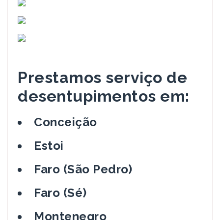
Prestamos serviço de
desentupimentos em:
Conceição
Estoi
Faro (São Pedro)
Faro (Sé)
Montenegro