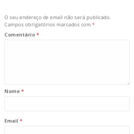
O seu endereço de email não será publicado.
Campos obrigatórios marcados com
*
Comentário
*
Nome
*
Email
*