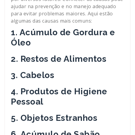
ajudar na prevenção e no manejo adequado
para evitar problemas maiores. Aqui estão
algumas das causas mais comuns:
1. Acúmulo de Gordura e
Óleo
2. Restos de Alimentos
3. Cabelos
4. Produtos de Higiene
Pessoal
5. Objetos Estranhos
6. Acúmulo de Sabão