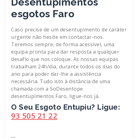
Desentupimentos
esgotos Faro
Caso precise de um desentupimento de caráter
urgente não hesite em contactar-nos.
Teremos sempre, de forma acessível, uma
equipa pronta para dar resposta a qualquer
desafio que nos coloque. As nossas equipas
trabalham 24h/dia, durante todos os dias do
ano para poder dar-lhe a assistência
necessária. Tudo isto à distância de uma
chamada com a SoDesentope
desentupimentos Faro, ligue-nos já.
O Seu Esgoto Entupiu? Ligue:
93 505 21 22