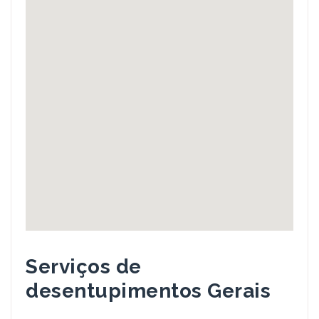
Serviços de
desentupimentos Gerais