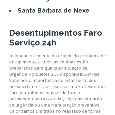
Santa Bárbara de Nexe
Desentupimentos Faro
Serviço 24h
Independentemente da origem do problema de
entupimento, as nossas equipas estão
preparadas para qualquer situação de
urgência – piquetes SOS disponíveis 24h/dia.
Sabemos a importância de estar perto dos
nossos clientes, por isso, nós, na SoDesentope
Faro garantimos equipas de forma
permanente para o ajudar, seja uma situação
de urgência ou uma manutenção preventiva.
Valorizamos um trabalho realizado de forma