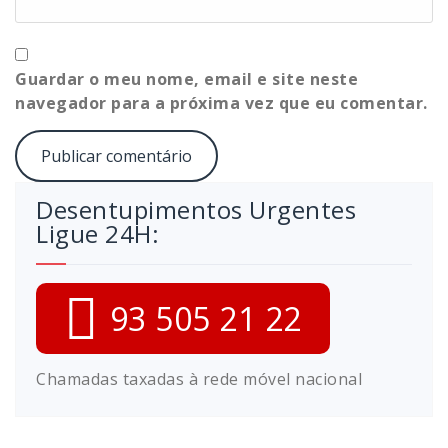
Guardar o meu nome, email e site neste
navegador para a próxima vez que eu comentar.
Desentupimentos Urgentes
Ligue 24H:
93 505 21 22
Chamadas taxadas à rede móvel nacional