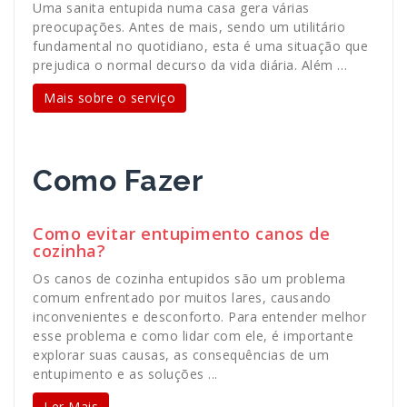
Uma sanita entupida numa casa gera várias
preocupações. Antes de mais, sendo um utilitário
fundamental no quotidiano, esta é uma situação que
prejudica o normal decurso da vida diária. Além …
Mais sobre o serviço
Como Fazer
Como evitar entupimento canos de
cozinha?
Os canos de cozinha entupidos são um problema
comum enfrentado por muitos lares, causando
inconvenientes e desconforto. Para entender melhor
esse problema e como lidar com ele, é importante
explorar suas causas, as consequências de um
entupimento e as soluções ...
Ler Mais