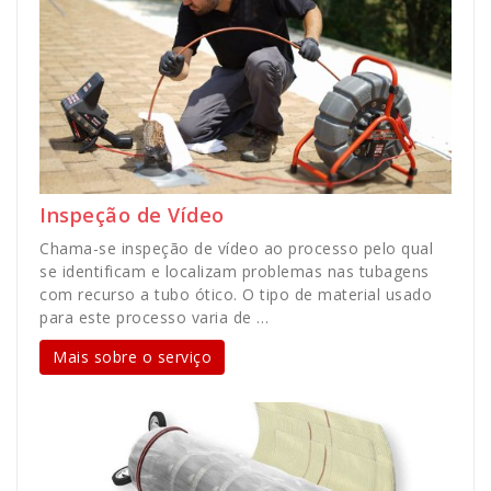
Inspeção de Vídeo
Chama-se inspeção de vídeo ao processo pelo qual
se identificam e localizam problemas nas tubagens
com recurso a tubo ótico. O tipo de material usado
para este processo varia de …
Mais sobre o serviço