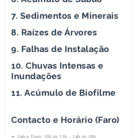
7. Sedimentos e Minerais
8. Raízes de Árvores
9. Falhas de Instalação
10. Chuvas Intensas e
Inundações
11. Acúmulo de Biofilme
Contacto e Horário (Faro)
Sab e Dom: 10h às 13h – 14h às 18h