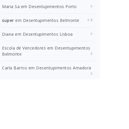
Maria Sa
em
Desentupimentos Porto
super
em
Desentupimentos Belmonte
Diana
em
Desentupimentos Lisboa
Escola de Vencedores
em
Desentupimentos
Belmonte
Carla Barros
em
Desentupimentos Amadora