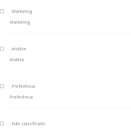
Marketing
Marketing
Análise
Análise
Preferência
Preferência
Não classificado