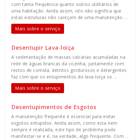
com tanta frequência quanto outros utilitários de
uma habitação. Ainda assim, isto não significa que
estas estruturas não careçam de uma manutenção …
Mais sobre o serviço
Desentupir Lava-loiça
A sedimentação de massas calcárias acumuladas na
rede de águas brancas da cozinha, juntamente com
restos de comida, detritos gordurosos e detergentes
faz com que os entupimentos do lava-loiça se …
Mais sobre o serviço
Desentupimentos de Esgotos
A manutenção frequente é essencial para evitar
esgotos entupidos. Ainda assim, como esta nem
sempre é realizada, este tipo de problema pode
manifestar-se e é, na verdade, algo frequente. Com …