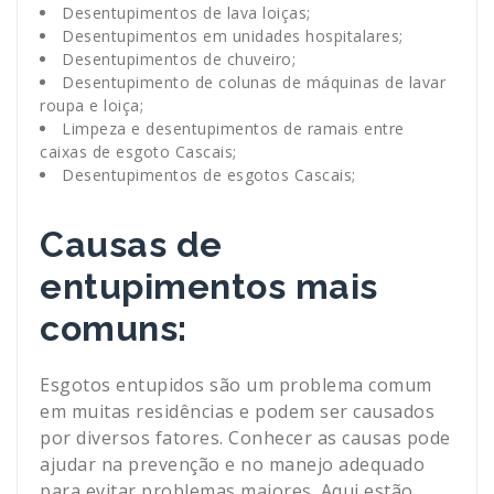
Desentupimentos de lava loiças;
Desentupimentos em unidades hospitalares;
Desentupimentos de chuveiro;
Desentupimento de colunas de máquinas de lavar
roupa e loiça;
Limpeza e desentupimentos de ramais entre
caixas de esgoto Cascais;
Desentupimentos de esgotos Cascais;
Causas de
entupimentos mais
comuns:
Esgotos entupidos são um problema comum
em muitas residências e podem ser causados
por diversos fatores. Conhecer as causas pode
ajudar na prevenção e no manejo adequado
para evitar problemas maiores. Aqui estão