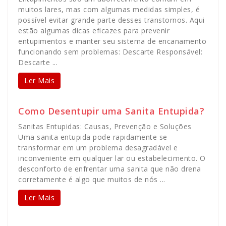
muitos lares, mas com algumas medidas simples, é
possível evitar grande parte desses transtornos. Aqui
estão algumas dicas eficazes para prevenir
entupimentos e manter seu sistema de encanamento
funcionando sem problemas: Descarte Responsável:
Descarte ...
Ler Mais
Como Desentupir uma Sanita Entupida?
Sanitas Entupidas: Causas, Prevenção e Soluções
Uma sanita entupida pode rapidamente se
transformar em um problema desagradável e
inconveniente em qualquer lar ou estabelecimento. O
desconforto de enfrentar uma sanita que não drena
corretamente é algo que muitos de nós ...
Ler Mais