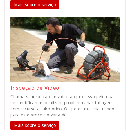
Mais sobre o serviço
Inspeção de Vídeo
Chama-se inspeção de vídeo ao processo pelo qual
se identificam e localizam problemas nas tubagens
com recurso a tubo ótico. O tipo de material usado
para este processo varia de …
Mais sobre o serviço