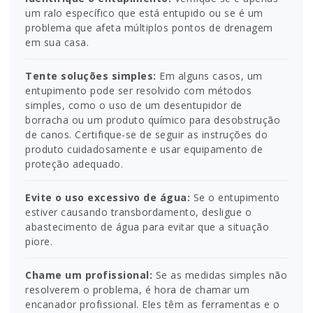
um ralo específico que está entupido ou se é um
problema que afeta múltiplos pontos de drenagem
em sua casa.
Tente soluções simples:
Em alguns casos, um
entupimento pode ser resolvido com métodos
simples, como o uso de um desentupidor de
borracha ou um produto químico para desobstrução
de canos. Certifique-se de seguir as instruções do
produto cuidadosamente e usar equipamento de
proteção adequado.
Evite o uso excessivo de água:
Se o entupimento
estiver causando transbordamento, desligue o
abastecimento de água para evitar que a situação
piore.
Chame um profissional:
Se as medidas simples não
resolverem o problema, é hora de chamar um
encanador profissional. Eles têm as ferramentas e o