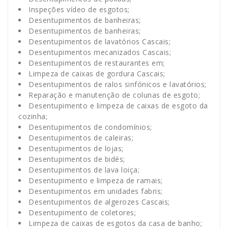
Inspeções vídeo de esgotos;
Desentupimentos de banheiras;
Desentupimentos de banheiras;
Desentupimentos de lavatórios Cascais;
Desentupimentos mecanizados Cascais;
Desentupimentos de restaurantes em;
Limpeza de caixas de gordura Cascais;
Desentupimentos de ralos sinfónicos e lavatórios;
Reparação e manutenção de colunas de esgoto;
Desentupimento e limpeza de caixas de esgoto da
cozinha;
Desentupimentos de condomínios;
Desentupimentos de caleiras;
Desentupimentos de lojas;
Desentupimentos de bidés;
Desentupimentos de lava loiça;
Desentupimento e limpeza de ramais;
Desentupimentos em unidades fabris;
Desentupimentos de algerozes Cascais;
Desentupimento de coletores;
Limpeza de caixas de esgotos da casa de banho;