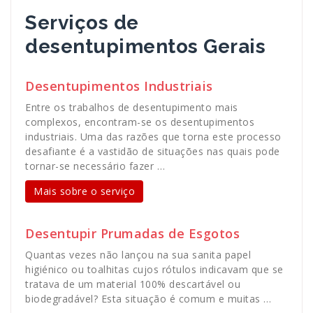
Serviços de
desentupimentos Gerais
Desentupimentos Industriais
Entre os trabalhos de desentupimento mais
complexos, encontram-se os desentupimentos
industriais. Uma das razões que torna este processo
desafiante é a vastidão de situações nas quais pode
tornar-se necessário fazer …
Mais sobre o serviço
Desentupir Prumadas de Esgotos
Quantas vezes não lançou na sua sanita papel
higiénico ou toalhitas cujos rótulos indicavam que se
tratava de um material 100% descartável ou
biodegradável? Esta situação é comum e muitas …