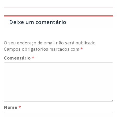
Deixe um comentário
O seu endereço de email não será publicado.
Campos obrigatórios marcados com
*
Comentário
*
Nome
*