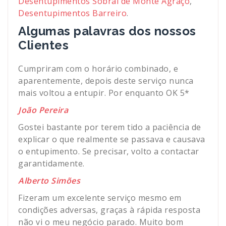
Desentupimentos Sobral de Monte Agraço
,
Desentupimentos Barreiro
.
Algumas palavras dos nossos
Clientes
Cumpriram com o horário combinado, e
aparentemente, depois deste serviço nunca
mais voltou a entupir. Por enquanto OK 5*
João Pereira
Gostei bastante por terem tido a paciência de
explicar o que realmente se passava e causava
o entupimento. Se precisar, volto a contactar
garantidamente.
Alberto Simões
Fizeram um excelente serviço mesmo em
condições adversas, graças à rápida resposta
não vi o meu negócio parado. Muito bom