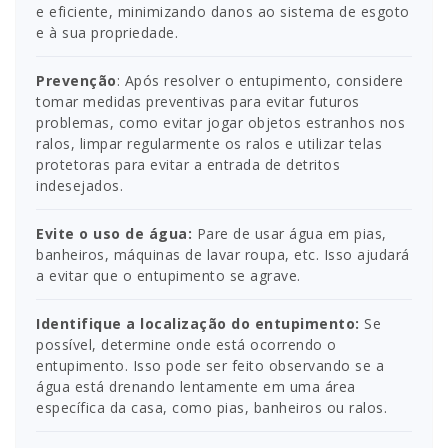
e eficiente, minimizando danos ao sistema de esgoto
e à sua propriedade.
Prevenção
: Após resolver o entupimento, considere
tomar medidas preventivas para evitar futuros
problemas, como evitar jogar objetos estranhos nos
ralos, limpar regularmente os ralos e utilizar telas
protetoras para evitar a entrada de detritos
indesejados.
Evite o uso de água:
Pare de usar água em pias,
banheiros, máquinas de lavar roupa, etc. Isso ajudará
a evitar que o entupimento se agrave.
Identifique a localização do entupimento:
Se
possível, determine onde está ocorrendo o
entupimento. Isso pode ser feito observando se a
água está drenando lentamente em uma área
específica da casa, como pias, banheiros ou ralos.