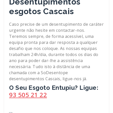
Desentupimentos
esgotos Cascais
Caso precise de um desentupimento de caráter
urgente não hesite em contactar-nos.
Teremos sempre, de forma acessível, uma
equipa pronta para dar resposta a qualquer
desafio que nos coloque. As nossas equipas
trabalham 24h/dia, durante todos os dias do
ano para poder dar-lhe a assistência
necessária. Tudo isto à distância de uma
chamada com a SoDesentope
desentupimentos Cascais, ligue-nos já.
O Seu Esgoto Entupiu? Ligue:
93 505 21 22