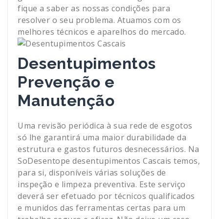
fique a saber as nossas condições para
resolver o seu problema. Atuamos com os
melhores técnicos e aparelhos do mercado.
Desentupimentos
Prevenção e
Manutenção
Uma revisão periódica à sua rede de esgotos
só lhe garantirá uma maior durabilidade da
estrutura e gastos futuros desnecessários. Na
SoDesentope desentupimentos Cascais temos,
para si, disponíveis várias soluções de
inspeção e limpeza preventiva. Este serviço
deverá ser efetuado por técnicos qualificados
e munidos das ferramentas certas para um