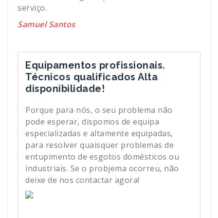
serviço.
Samuel Santos
Equipamentos profissionais.
Técnicos qualificados Alta
disponibilidade!
Porque para nós, o seu problema não
pode esperar, dispomos de equipa
especializadas e altamente equipadas,
para resolver quaisquer problemas de
entupimento de esgotos domésticos ou
industriais. Se o probjema ocorreu, não
deixe de nos contactar agora!