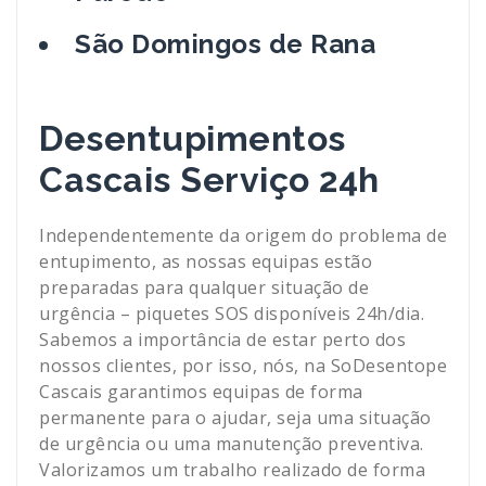
São Domingos de Rana
Desentupimentos
Cascais Serviço 24h
Independentemente da origem do problema de
entupimento, as nossas equipas estão
preparadas para qualquer situação de
urgência – piquetes SOS disponíveis 24h/dia.
Sabemos a importância de estar perto dos
nossos clientes, por isso, nós, na SoDesentope
Cascais garantimos equipas de forma
permanente para o ajudar, seja uma situação
de urgência ou uma manutenção preventiva.
Valorizamos um trabalho realizado de forma