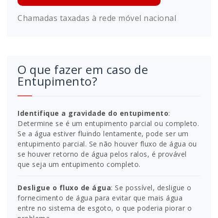
Chamadas taxadas à rede móvel nacional
O que fazer em caso de
Entupimento?
Identifique a gravidade do entupimento
:
Determine se é um entupimento parcial ou completo.
Se a água estiver fluindo lentamente, pode ser um
entupimento parcial. Se não houver fluxo de água ou
se houver retorno de água pelos ralos, é provável
que seja um entupimento completo.
Desligue o fluxo de água
: Se possível, desligue o
fornecimento de água para evitar que mais água
entre no sistema de esgoto, o que poderia piorar o