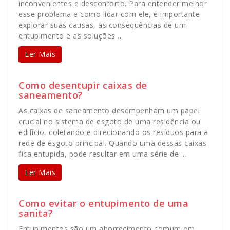
inconvenientes e desconforto. Para entender melhor
esse problema e como lidar com ele, é importante
explorar suas causas, as consequências de um
entupimento e as soluções ...
Ler Mais
Como desentupir caixas de
saneamento?
As caixas de saneamento desempenham um papel
crucial no sistema de esgoto de uma residência ou
edifício, coletando e direcionando os resíduos para a
rede de esgoto principal. Quando uma dessas caixas
fica entupida, pode resultar em uma série de ...
Ler Mais
Como evitar o entupimento de uma
sanita?
Entupimentos são um aborrecimento comum em