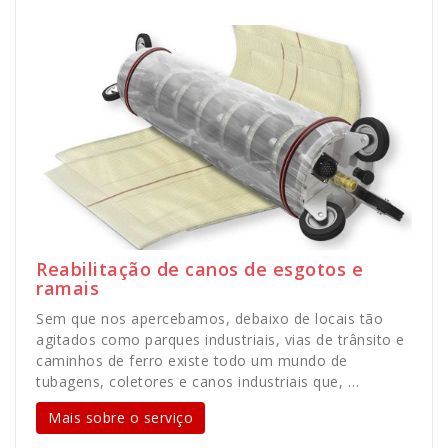
Reabilitação de canos de esgotos e
ramais
Sem que nos apercebamos, debaixo de locais tão
agitados como parques industriais, vias de trânsito e
caminhos de ferro existe todo um mundo de
tubagens, coletores e canos industriais que, …
Mais sobre o serviço