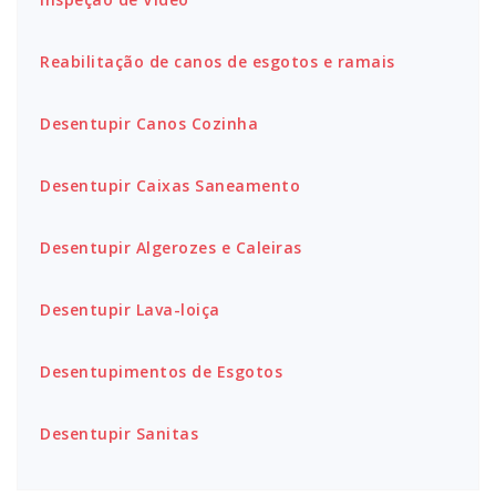
Reabilitação de canos de esgotos e ramais
Desentupir Canos Cozinha
Desentupir Caixas Saneamento
Desentupir Algerozes e Caleiras
Desentupir Lava-loiça
Desentupimentos de Esgotos
Desentupir Sanitas