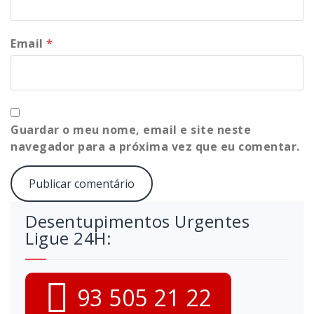
Email
*
Guardar o meu nome, email e site neste
navegador para a próxima vez que eu comentar.
Desentupimentos Urgentes
Ligue 24H:
93 505 21 22