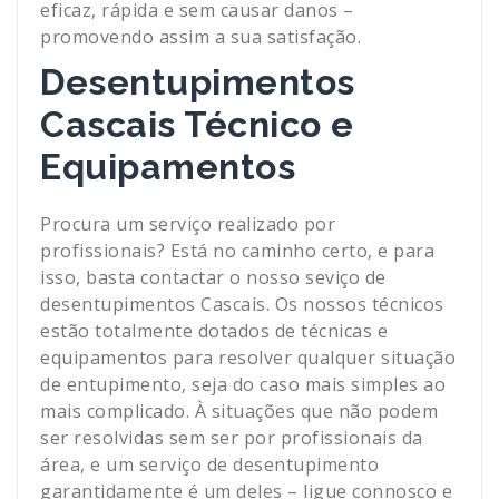
eficaz, rápida e sem causar danos –
promovendo assim a sua satisfação.
Desentupimentos
Cascais Técnico e
Equipamentos
Procura um serviço realizado por
profissionais? Está no caminho certo, e para
isso, basta contactar o nosso seviço de
desentupimentos Cascais. Os nossos técnicos
estão totalmente dotados de técnicas e
equipamentos para resolver qualquer situação
de entupimento, seja do caso mais simples ao
mais complicado. À situações que não podem
ser resolvidas sem ser por profissionais da
área, e um serviço de desentupimento
garantidamente é um deles – ligue connosco e