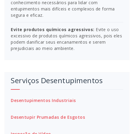
conhecimento necessários para lidar com
entupimentos mais difíceis e complexos de forma
segura e eficaz.
Evite produtos químicos agressivos:
Evite o uso
excessivo de produtos químicos agressivos, pois eles
podem danificar seus encanamentos e serem
prejudiciais ao meio ambiente.
Serviços Desentupimentos
Desentupimentos Industriais
Desentupir Prumadas de Esgotos
Inspeção de Vídeo