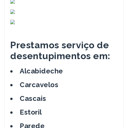
Prestamos serviço de
desentupimentos em:
Alcabideche
Carcavelos
Cascais
Estoril
Parede