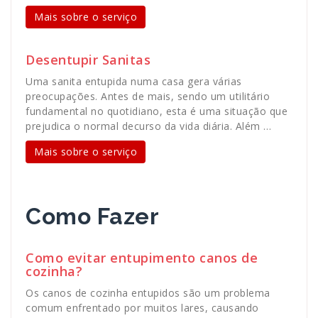
Mais sobre o serviço
Desentupir Sanitas
Uma sanita entupida numa casa gera várias
preocupações. Antes de mais, sendo um utilitário
fundamental no quotidiano, esta é uma situação que
prejudica o normal decurso da vida diária. Além …
Mais sobre o serviço
Como Fazer
Como evitar entupimento canos de
cozinha?
Os canos de cozinha entupidos são um problema
comum enfrentado por muitos lares, causando