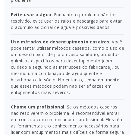
problema.
Evite usar a água
: Enquanto o problema não for
resolvido, evite usar os ralos e descargas para evitar
o acúmulo adicional de água e possíveis danos.
Use métodos de desentupimento caseiros
: Você
pode tentar utilizar métodos caseiros, como o uso de
um desentupidor de pia ou vaso sanitário, produtos
químicos específicos para desentupimento (com
cuidado e seguindo as instruções do fabricante), ou
mesmo uma combinação de água quente e
bicarbonato de sódio. No entanto, tenha em mente
que esses métodos podem não ser eficazes em
entupimentos mais severos.
Chame um profissional
: Se os métodos caseiros
não resolverem o problema, é recomendável entrar
em contato com um encanador profissional. Eles têm
as ferramentas e o conhecimento necessários para
lidar com entupimentos mais difíceis de forma segura