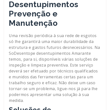
Desentupimentos
Prevenção e
Manutenção
Uma revisão periódica à sua rede de esgotos
só lhe garantirá uma maior durabilidade da
estrutura e gastos futuros desnecessários. Na
SoDesentope desentupimentos Amarante
temos, para si, disponíveis várias soluções de
inspeção e limpeza preventiva. Este serviço
deverá ser efetuado por técnicos qualificados
e munidos das ferramentas certas para um
trabalho seguro e eficaz. Não deixe um caso
tornar-se um problema, ligue-nos já para lhe
podermos apresentar uma solução à sua
medida.
Soluções de