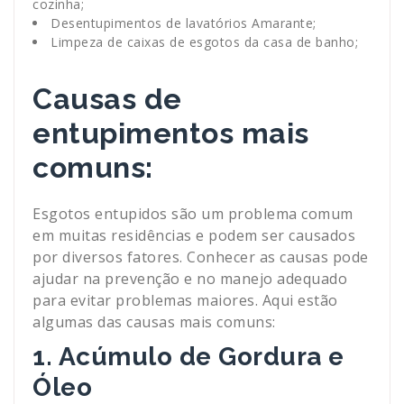
cozinha;
Desentupimentos de lavatórios Amarante;
Limpeza de caixas de esgotos da casa de banho;
Causas de
entupimentos mais
comuns:
Esgotos entupidos são um problema comum
em muitas residências e podem ser causados
por diversos fatores. Conhecer as causas pode
ajudar na prevenção e no manejo adequado
para evitar problemas maiores. Aqui estão
algumas das causas mais comuns:
1. Acúmulo de Gordura e
Óleo