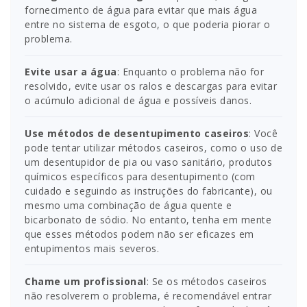
fornecimento de água para evitar que mais água
entre no sistema de esgoto, o que poderia piorar o
problema.
Evite usar a água
: Enquanto o problema não for
resolvido, evite usar os ralos e descargas para evitar
o acúmulo adicional de água e possíveis danos.
Use métodos de desentupimento caseiros
: Você
pode tentar utilizar métodos caseiros, como o uso de
um desentupidor de pia ou vaso sanitário, produtos
químicos específicos para desentupimento (com
cuidado e seguindo as instruções do fabricante), ou
mesmo uma combinação de água quente e
bicarbonato de sódio. No entanto, tenha em mente
que esses métodos podem não ser eficazes em
entupimentos mais severos.
Chame um profissional
: Se os métodos caseiros
não resolverem o problema, é recomendável entrar