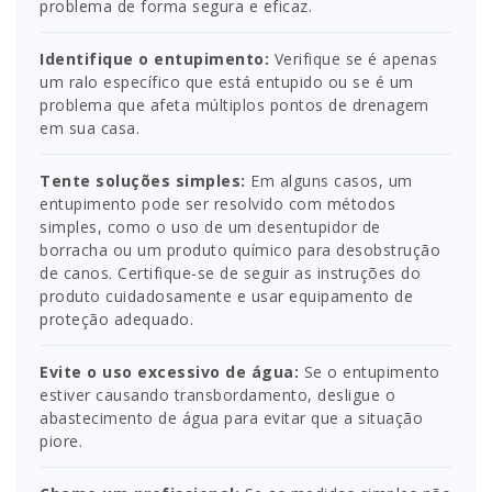
problema de forma segura e eficaz.
Identifique o entupimento:
Verifique se é apenas
um ralo específico que está entupido ou se é um
problema que afeta múltiplos pontos de drenagem
em sua casa.
Tente soluções simples:
Em alguns casos, um
entupimento pode ser resolvido com métodos
simples, como o uso de um desentupidor de
borracha ou um produto químico para desobstrução
de canos. Certifique-se de seguir as instruções do
produto cuidadosamente e usar equipamento de
proteção adequado.
Evite o uso excessivo de água:
Se o entupimento
estiver causando transbordamento, desligue o
abastecimento de água para evitar que a situação
piore.