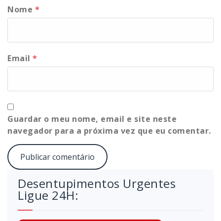
Nome
*
Email
*
Guardar o meu nome, email e site neste
navegador para a próxima vez que eu comentar.
Desentupimentos Urgentes
Ligue 24H: