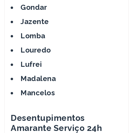
Gondar
Jazente
Lomba
Louredo
Lufrei
Madalena
Mancelos
Desentupimentos
Amarante Serviço 24h