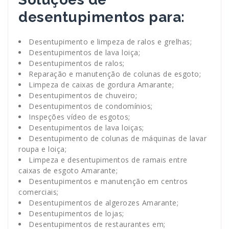
desentupimentos para:
Desentupimento e limpeza de ralos e grelhas;
Desentupimentos de lava loiça;
Desentupimentos de ralos;
Reparação e manutenção de colunas de esgoto;
Limpeza de caixas de gordura Amarante;
Desentupimentos de chuveiro;
Desentupimentos de condomínios;
Inspeções vídeo de esgotos;
Desentupimentos de lava loiças;
Desentupimento de colunas de máquinas de lavar
roupa e loiça;
Limpeza e desentupimentos de ramais entre
caixas de esgoto Amarante;
Desentupimentos e manutenção em centros
comerciais;
Desentupimentos de algerozes Amarante;
Desentupimentos de lojas;
Desentupimentos de restaurantes em;