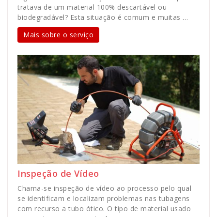
tratava de um material 100% descartável ou
biodegradável? Esta situação é comum e muitas …
Mais sobre o serviço
Inspeção de Vídeo
Chama-se inspeção de vídeo ao processo pelo qual
se identificam e localizam problemas nas tubagens
com recurso a tubo ótico. O tipo de material usado