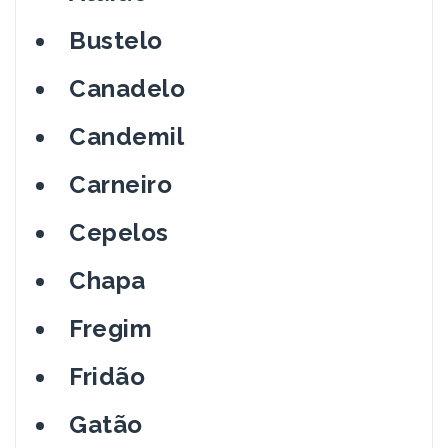
Bustelo
Canadelo
Candemil
Carneiro
Cepelos
Chapa
Fregim
Fridão
Gatão