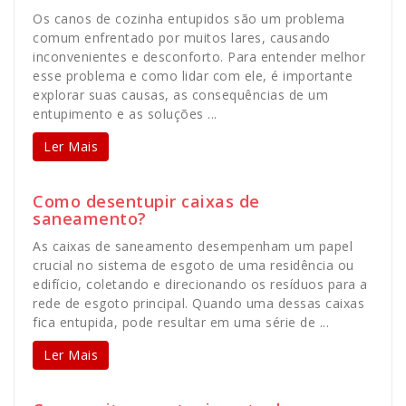
Os canos de cozinha entupidos são um problema
comum enfrentado por muitos lares, causando
inconvenientes e desconforto. Para entender melhor
esse problema e como lidar com ele, é importante
explorar suas causas, as consequências de um
entupimento e as soluções ...
Ler Mais
Como desentupir caixas de
saneamento?
As caixas de saneamento desempenham um papel
crucial no sistema de esgoto de uma residência ou
edifício, coletando e direcionando os resíduos para a
rede de esgoto principal. Quando uma dessas caixas
fica entupida, pode resultar em uma série de ...
Ler Mais