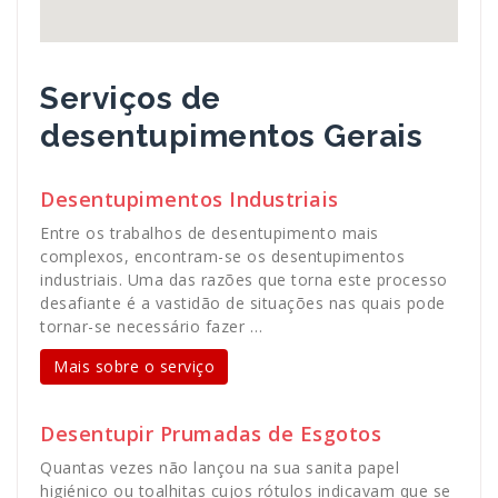
Serviços de
desentupimentos Gerais
Desentupimentos Industriais
Entre os trabalhos de desentupimento mais
complexos, encontram-se os desentupimentos
industriais. Uma das razões que torna este processo
desafiante é a vastidão de situações nas quais pode
tornar-se necessário fazer …
Mais sobre o serviço
Desentupir Prumadas de Esgotos
Quantas vezes não lançou na sua sanita papel
higiénico ou toalhitas cujos rótulos indicavam que se