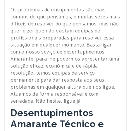
Os problemas de entupimentos são mais
comuns do que pensamos, e muitas vezes mais
difíceis de resolver do que pensamos, mas não
quer dizer que não existam equipas de
profissionais preparadas para resolver essa
situação em qualquer momento. Basta ligar
com o nosso seviço de desentupimentos
Amarante, para lhe podermos apresentar uma
solução eficaz, económica e de rápida
resolução, temos equipas de serviço
permanente para dar resposta aos seus
problemas em qualquer altura que nos ligue.
Atuamos de forma responsável e com
seriedade. Não hesite, ligue já!
Desentupimentos
Amarante Técnico e