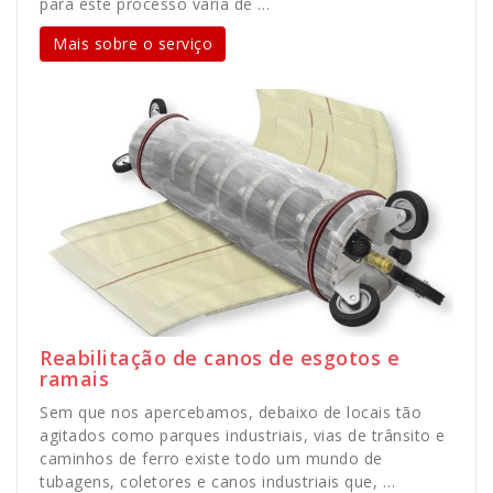
para este processo varia de …
Mais sobre o serviço
Reabilitação de canos de esgotos e
ramais
Sem que nos apercebamos, debaixo de locais tão
agitados como parques industriais, vias de trânsito e
caminhos de ferro existe todo um mundo de
tubagens, coletores e canos industriais que, …