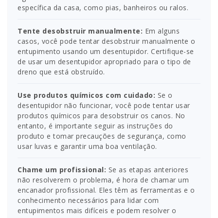
específica da casa, como pias, banheiros ou ralos.
Tente desobstruir manualmente:
Em alguns
casos, você pode tentar desobstruir manualmente o
entupimento usando um desentupidor. Certifique-se
de usar um desentupidor apropriado para o tipo de
dreno que está obstruído.
Use produtos químicos com cuidado:
Se o
desentupidor não funcionar, você pode tentar usar
produtos químicos para desobstruir os canos. No
entanto, é importante seguir as instruções do
produto e tomar precauções de segurança, como
usar luvas e garantir uma boa ventilação.
Chame um profissional:
Se as etapas anteriores
não resolverem o problema, é hora de chamar um
encanador profissional. Eles têm as ferramentas e o
conhecimento necessários para lidar com
entupimentos mais difíceis e podem resolver o