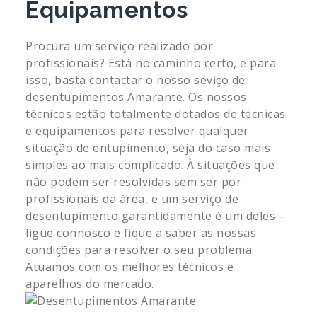
Equipamentos
Procura um serviço realizado por
profissionais? Está no caminho certo, e para
isso, basta contactar o nosso seviço de
desentupimentos Amarante. Os nossos
técnicos estão totalmente dotados de técnicas
e equipamentos para resolver qualquer
situação de entupimento, seja do caso mais
simples ao mais complicado. À situações que
não podem ser resolvidas sem ser por
profissionais da área, e um serviço de
desentupimento garantidamente é um deles –
ligue connosco e fique a saber as nossas
condições para resolver o seu problema.
Atuamos com os melhores técnicos e
aparelhos do mercado.