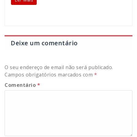
Deixe um comentário
O seu endereço de email não será publicado.
Campos obrigatórios marcados com
*
Comentário
*