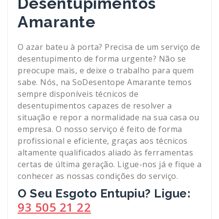
Desentupimentos
Amarante
O azar bateu à porta? Precisa de um serviço de
desentupimento de forma urgente? Não se
preocupe mais, e deixe o trabalho para quem
sabe. Nós, na SoDesentope Amarante temos
sempre disponíveis técnicos de
desentupimentos capazes de resolver a
situação e repor a normalidade na sua casa ou
empresa. O nosso serviço é feito de forma
profissional e eficiente, graças aos técnicos
altamente qualificados aliado às ferramentas
certas de última geração. Ligue-nos já e fique a
conhecer as nossas condições do serviço.
O Seu Esgoto Entupiu? Ligue:
93 505 21 22