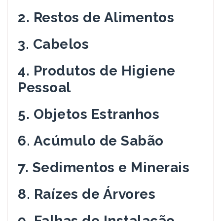
2. Restos de Alimentos
3. Cabelos
4. Produtos de Higiene
Pessoal
5. Objetos Estranhos
6. Acúmulo de Sabão
7. Sedimentos e Minerais
8. Raízes de Árvores
9. Falhas de Instalação