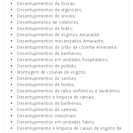
Desentupimentos de fossas;
Desentupimentos de algerozes;
Desentupimentos de urinóis;
Desentupimento de coletores;
Desentupimentos de bidés;
Desentupimentos de esgotos Amarante;
Desentupimentos mecanizados Amarante;
Desentupimentos de sifão da cozinha Amarante;
Desentupimentos de banheiras;
Desentupimentos em unidades hospitalares;
Desentupimentos de polibãs;
Montagem de colunas de esgoto;
Desentupimentos de sanitas;
Desentupimentos de hotéis;
Desentupimentos de ralos sinfónicos e lavatórios;
Desentupimento e limpeza de ramais;
Desentupimentos de banheiras;
Desentupimentos de caleiras;
Desentupimentos industriais;
Desentupimentos em unidades fabris;
Desentupimento e limpeza de caixas de esgoto da