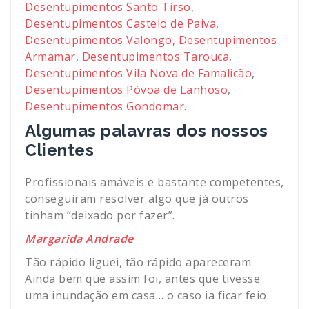
Desentupimentos Santo Tirso
,
Desentupimentos Castelo de Paiva
,
Desentupimentos Valongo
,
Desentupimentos
Armamar
,
Desentupimentos Tarouca
,
Desentupimentos Vila Nova de Famalicão
,
Desentupimentos Póvoa de Lanhoso
,
Desentupimentos Gondomar
.
Algumas palavras dos nossos
Clientes
Profissionais amáveis e bastante competentes,
conseguiram resolver algo que já outros
tinham “deixado por fazer”.
Margarida Andrade
Tão rápido liguei, tão rápido apareceram.
Ainda bem que assim foi, antes que tivesse
uma inundação em casa… o caso ia ficar feio.