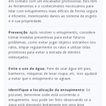
em contato com um encanador profissional. Eles têm
as ferramentas e o conhecimento necessários para
lidar com entupimentos mais difíceis de forma segura
e eficiente, minimizando danos ao sistema de esgoto
e à sua propriedade.
Prevenção
: Após resolver o entupimento, considere
tomar medidas preventivas para evitar futuros
problemas, como evitar jogar objetos estranhos nos
ralos, limpar regularmente os ralos e utilizar telas
protetoras para evitar a entrada de detritos
indesejados.
Evite o uso de água:
Pare de usar água em pias,
banheiros, máquinas de lavar roupa, etc. Isso ajudará
a evitar que o entupimento se agrave.
Identifique a localização do entupimento:
Se
possível, determine onde está ocorrendo o
entupimento. Isso pode ser feito observando se a
água está drenando lentamente em uma área