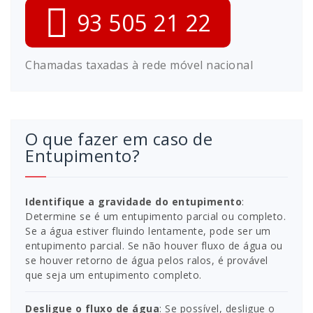
93 505 21 22
Chamadas taxadas à rede móvel nacional
O que fazer em caso de
Entupimento?
Identifique a gravidade do entupimento
:
Determine se é um entupimento parcial ou completo.
Se a água estiver fluindo lentamente, pode ser um
entupimento parcial. Se não houver fluxo de água ou
se houver retorno de água pelos ralos, é provável
que seja um entupimento completo.
Desligue o fluxo de água
: Se possível, desligue o