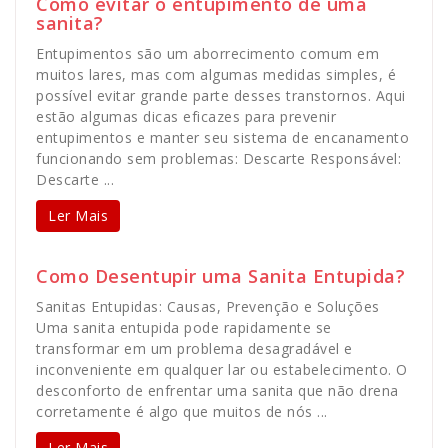
Como evitar o entupimento de uma
sanita?
Entupimentos são um aborrecimento comum em
muitos lares, mas com algumas medidas simples, é
possível evitar grande parte desses transtornos. Aqui
estão algumas dicas eficazes para prevenir
entupimentos e manter seu sistema de encanamento
funcionando sem problemas: Descarte Responsável:
Descarte ...
Ler Mais
Como Desentupir uma Sanita Entupida?
Sanitas Entupidas: Causas, Prevenção e Soluções
Uma sanita entupida pode rapidamente se
transformar em um problema desagradável e
inconveniente em qualquer lar ou estabelecimento. O
desconforto de enfrentar uma sanita que não drena
corretamente é algo que muitos de nós ...
Ler Mais