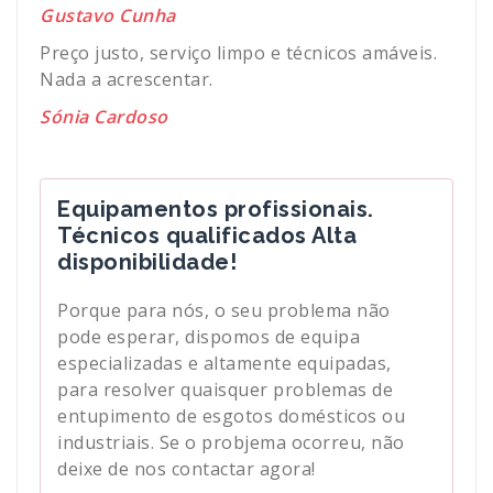
Gustavo Cunha
Preço justo, serviço limpo e técnicos amáveis.
Nada a acrescentar.
Sónia Cardoso
Equipamentos profissionais.
Técnicos qualificados Alta
disponibilidade!
Porque para nós, o seu problema não
pode esperar, dispomos de equipa
especializadas e altamente equipadas,
para resolver quaisquer problemas de
entupimento de esgotos domésticos ou
industriais. Se o probjema ocorreu, não
deixe de nos contactar agora!