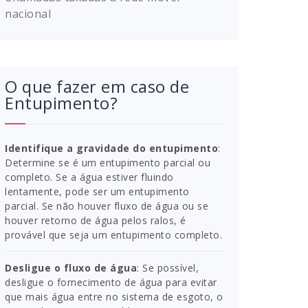
nacional
O que fazer em caso de
Entupimento?
Identifique a gravidade do entupimento
:
Determine se é um entupimento parcial ou
completo. Se a água estiver fluindo
lentamente, pode ser um entupimento
parcial. Se não houver fluxo de água ou se
houver retorno de água pelos ralos, é
provável que seja um entupimento completo.
Desligue o fluxo de água
: Se possível,
desligue o fornecimento de água para evitar
que mais água entre no sistema de esgoto, o