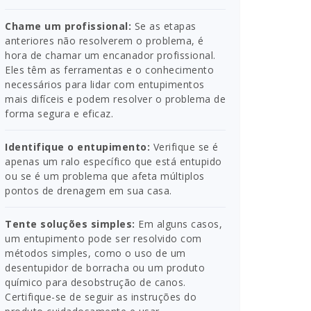
Chame um profissional:
Se as etapas
anteriores não resolverem o problema, é
hora de chamar um encanador profissional.
Eles têm as ferramentas e o conhecimento
necessários para lidar com entupimentos
mais difíceis e podem resolver o problema de
forma segura e eficaz.
Identifique o entupimento:
Verifique se é
apenas um ralo específico que está entupido
ou se é um problema que afeta múltiplos
pontos de drenagem em sua casa.
Tente soluções simples:
Em alguns casos,
um entupimento pode ser resolvido com
métodos simples, como o uso de um
desentupidor de borracha ou um produto
químico para desobstrução de canos.
Certifique-se de seguir as instruções do