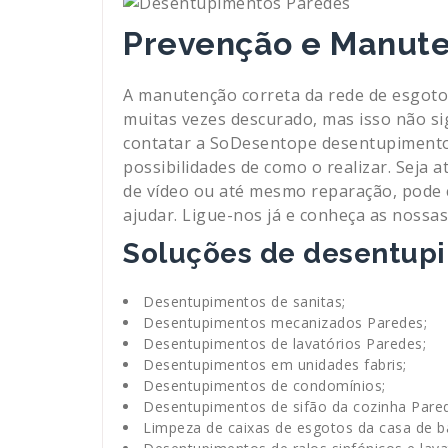
Prevenção e Manut
A manutenção correta da rede de esgot
muitas vezes descurado, mas isso não sig
contatar a SoDesentope desentupimentos
possibilidades de como o realizar. Seja 
de vídeo ou até mesmo reparação, pode
ajudar. Ligue-nos já e conheça as nos
Soluções de desentupi
Desentupimentos de sanitas;
Desentupimentos mecanizados Paredes;
Desentupimentos de lavatórios Paredes;
Desentupimentos em unidades fabris;
Desentupimentos de condomínios;
Desentupimentos de sifão da cozinha Pare
Limpeza de caixas de esgotos da casa de b