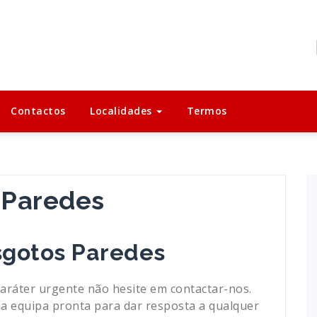
Contactos
Localidades
Termos
 Paredes
gotos Paredes
aráter urgente não hesite em contactar-nos.
a equipa pronta para dar resposta a qualquer