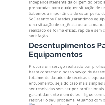
Independentemente da origem do proble
preparadas para qualquer situação de ur
Sabemos a importância de estar perto dos
SoDesentope Paredes garantimos equipa
uma situação de urgência ou uma manut
realizado de forma eficaz, rápida e sem
satisfação.
Desentupimentos Pa
Equipamentos
Procura um serviço realizado por profiss
basta contactar o nosso seviço de desen
totalmente dotados de técnicas e equipa
entupimento, seja do caso mais simples
ser resolvidas sem ser por profissionai
garantidamente é um deles – ligue conno
resolver o seu problema. Atuamos com 