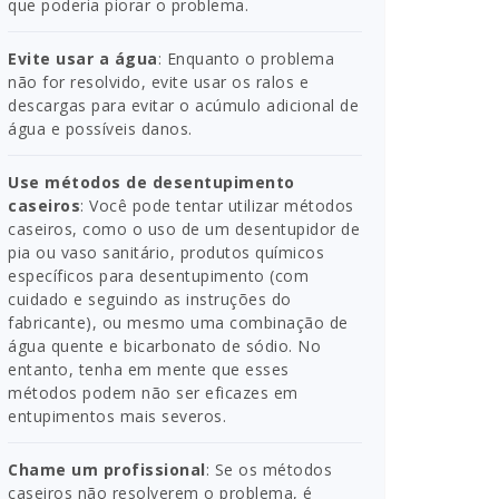
que poderia piorar o problema.
Evite usar a água
: Enquanto o problema
não for resolvido, evite usar os ralos e
descargas para evitar o acúmulo adicional de
água e possíveis danos.
Use métodos de desentupimento
caseiros
: Você pode tentar utilizar métodos
caseiros, como o uso de um desentupidor de
pia ou vaso sanitário, produtos químicos
específicos para desentupimento (com
cuidado e seguindo as instruções do
fabricante), ou mesmo uma combinação de
água quente e bicarbonato de sódio. No
entanto, tenha em mente que esses
métodos podem não ser eficazes em
entupimentos mais severos.
Chame um profissional
: Se os métodos
caseiros não resolverem o problema, é