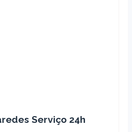
redes Serviço 24h