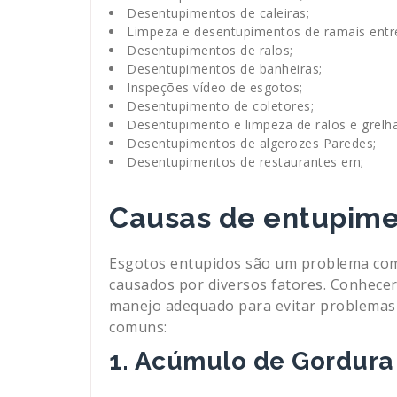
Desentupimentos de caleiras;
Limpeza e desentupimentos de ramais entre
Desentupimentos de ralos;
Desentupimentos de banheiras;
Inspeções vídeo de esgotos;
Desentupimento de coletores;
Desentupimento e limpeza de ralos e grelha
Desentupimentos de algerozes Paredes;
Desentupimentos de restaurantes em;
Causas de entupime
Esgotos entupidos são um problema com
causados por diversos fatores. Conhece
manejo adequado para evitar problemas 
comuns:
1. Acúmulo de Gordura