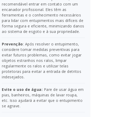
recomendável entrar em contato com um
encanador profissional. Eles têm as
ferramentas e o conhecimento necessários
para lidar com entupimentos mais difíceis de
forma segura e eficiente, minimizando danos
ao sistema de esgoto e à sua propriedade.
Prevenção
: Após resolver o entupimento,
considere tomar medidas preventivas para
evitar futuros problemas, como evitar jogar
objetos estranhos nos ralos, limpar
regularmente os ralos e utilizar telas
protetoras para evitar a entrada de detritos
indesejados.
Evite o uso de água:
Pare de usar água em
pias, banheiros, máquinas de lavar roupa,
etc. Isso ajudará a evitar que o entupimento
se agrave.