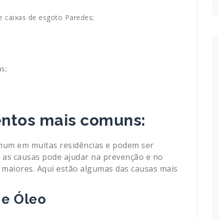
 caixas de esgoto Paredes;
s;
ntos mais comuns:
um em muitas residências e podem ser
r as causas pode ajudar na prevenção e no
maiores. Aqui estão algumas das causas mais
 e Óleo