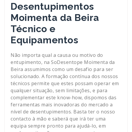
Desentupimentos
Moimenta da Beira
Técnico e
Equipamentos
Não importa qual a causa ou motivo do
entupimento, na SoDesentope Moimenta da
Beira assumimos como um desafio para ser
solucionado. A formação contínua dos nossos
técnicos permite que estes possam operar em
qualquer situação, sem limitações, e para
complementar este know-how, dispomos das
ferramentas mais inovadoras do mercado a
nível de desentupimentos. Basta ter o nosso
contacto à mão e saberá que irá ter uma
equipa sempre pronto para ajudá-lo, em