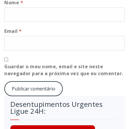
Nome
*
Email
*
Guardar o meu nome, email e site neste
navegador para a próxima vez que eu comentar.
Desentupimentos Urgentes
Ligue 24H: