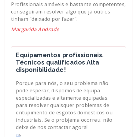
Profissionais amáveis e bastante competentes,
conseguiram resolver algo que já outros
tinham “deixado por fazer”.
Margarida Andrade
Equipamentos profissionais.
Técnicos qualificados Alta
disponibilidade!
Porque para nós, o seu problema não
pode esperar, dispomos de equipa
especializadas e altamente equipadas,
para resolver quaisquer problemas de
entupimento de esgotos domésticos ou
industriais. Se o probjema ocorreu, não
deixe de nos contactar agora!