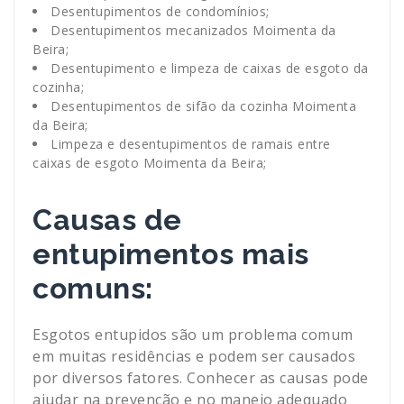
Desentupimentos de condomínios;
Desentupimentos mecanizados Moimenta da
Beira;
Desentupimento e limpeza de caixas de esgoto da
cozinha;
Desentupimentos de sifão da cozinha Moimenta
da Beira;
Limpeza e desentupimentos de ramais entre
caixas de esgoto Moimenta da Beira;
Causas de
entupimentos mais
comuns:
Esgotos entupidos são um problema comum
em muitas residências e podem ser causados
por diversos fatores. Conhecer as causas pode
ajudar na prevenção e no manejo adequado