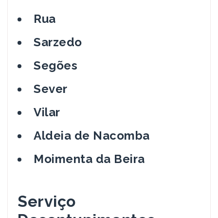
Rua
Sarzedo
Segões
Sever
Vilar
Aldeia de Nacomba
Moimenta da Beira
Serviço