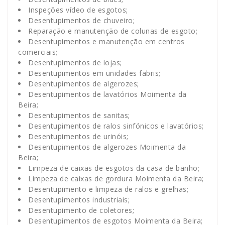
Inspeções vídeo de esgotos;
Desentupimentos de chuveiro;
Reparação e manutenção de colunas de esgoto;
Desentupimentos e manutenção em centros
comerciais;
Desentupimentos de lojas;
Desentupimentos em unidades fabris;
Desentupimentos de algerozes;
Desentupimentos de lavatórios Moimenta da
Beira;
Desentupimentos de sanitas;
Desentupimentos de ralos sinfónicos e lavatórios;
Desentupimentos de urinóis;
Desentupimentos de algerozes Moimenta da
Beira;
Limpeza de caixas de esgotos da casa de banho;
Limpeza de caixas de gordura Moimenta da Beira;
Desentupimento e limpeza de ralos e grelhas;
Desentupimentos industriais;
Desentupimento de coletores;
Desentupimentos de esgotos Moimenta da Beira;