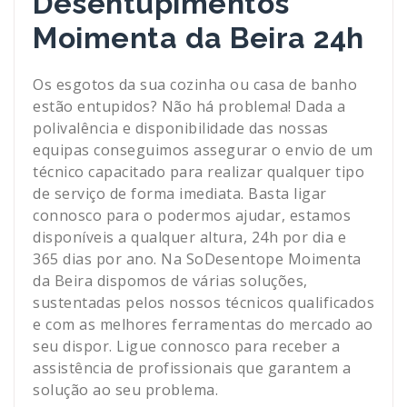
Desentupimentos
Moimenta da Beira 24h
Os esgotos da sua cozinha ou casa de banho
estão entupidos? Não há problema! Dada a
polivalência e disponibilidade das nossas
equipas conseguimos assegurar o envio de um
técnico capacitado para realizar qualquer tipo
de serviço de forma imediata. Basta ligar
connosco para o podermos ajudar, estamos
disponíveis a qualquer altura, 24h por dia e
365 dias por ano. Na SoDesentope Moimenta
da Beira dispomos de várias soluções,
sustentadas pelos nossos técnicos qualificados
e com as melhores ferramentas do mercado ao
seu dispor. Ligue connosco para receber a
assistência de profissionais que garantem a
solução ao seu problema.