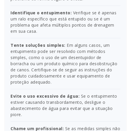
Identifique o entupimento:
Verifique se é apenas
um ralo específico que está entupido ou se é um
problema que afeta múltiplos pontos de drenagem
em sua casa.
Tente soluções simples:
Em alguns casos, um
entupimento pode ser resolvido com métodos
simples, como o uso de um desentupidor de
borracha ou um produto químico para desobstrução
de canos. Certifique-se de seguir as instruções do
produto cuidadosamente e usar equipamento de
proteção adequado.
Evite o uso excessivo de água:
Se o entupimento
estiver causando transbordamento, desligue o
abastecimento de água para evitar que a situação
piore.
Chame um profissional:
Se as medidas simples não