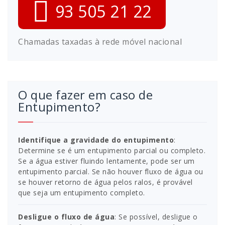
93 505 21 22
Chamadas taxadas à rede móvel nacional
O que fazer em caso de
Entupimento?
Identifique a gravidade do entupimento
:
Determine se é um entupimento parcial ou completo.
Se a água estiver fluindo lentamente, pode ser um
entupimento parcial. Se não houver fluxo de água ou
se houver retorno de água pelos ralos, é provável
que seja um entupimento completo.
Desligue o fluxo de água
: Se possível, desligue o