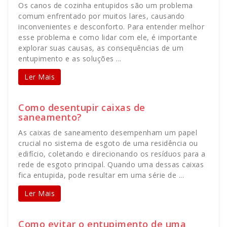
Os canos de cozinha entupidos são um problema
comum enfrentado por muitos lares, causando
inconvenientes e desconforto. Para entender melhor
esse problema e como lidar com ele, é importante
explorar suas causas, as consequências de um
entupimento e as soluções ...
Ler Mais
Como desentupir caixas de
saneamento?
As caixas de saneamento desempenham um papel
crucial no sistema de esgoto de uma residência ou
edifício, coletando e direcionando os resíduos para a
rede de esgoto principal. Quando uma dessas caixas
fica entupida, pode resultar em uma série de ...
Ler Mais
Como evitar o entupimento de uma