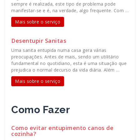
sempre é realizada, este tipo de problema pode
manifestar-se e é, na verdade, algo frequente. Com …
Mais sobre o serviço
Desentupir Sanitas
Uma sanita entupida numa casa gera várias
preocupações. Antes de mais, sendo um utilitário
fundamental no quotidiano, esta é uma situação que
prejudica o normal decurso da vida diária. Além …
Mais sobre o serviço
Como Fazer
Como evitar entupimento canos de
cozinha?