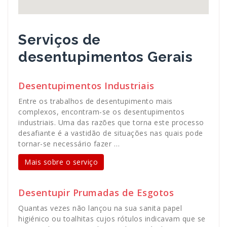
Serviços de
desentupimentos Gerais
Desentupimentos Industriais
Entre os trabalhos de desentupimento mais
complexos, encontram-se os desentupimentos
industriais. Uma das razões que torna este processo
desafiante é a vastidão de situações nas quais pode
tornar-se necessário fazer …
Mais sobre o serviço
Desentupir Prumadas de Esgotos
Quantas vezes não lançou na sua sanita papel
higiénico ou toalhitas cujos rótulos indicavam que se