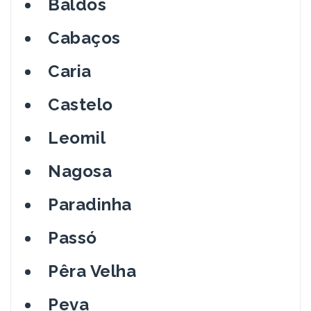
Baldos
Cabaços
Caria
Castelo
Leomil
Nagosa
Paradinha
Passó
Pêra Velha
Peva