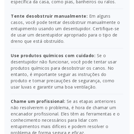
específica da casa, como pias, banheiros ou ralos.
Tente desobstruir manualmente:
Em alguns
casos, você pode tentar desobstruir manualmente o
entupimento usando um desentupidor. Certifique-se
de usar um desentupidor apropriado para o tipo de
dreno que está obstruído.
Use produtos químicos com cuidado:
Se o
desentupidor não funcionar, você pode tentar usar
produtos químicos para desobstruir os canos. No
entanto, é importante seguir as instruções do
produto e tomar precauções de segurança, como
usar luvas e garantir uma boa ventilação.
Chame um profissional:
Se as etapas anteriores
não resolverem o problema, é hora de chamar um
encanador profissional. Eles têm as ferramentas e o
conhecimento necessários para lidar com
entupimentos mais difíceis e podem resolver o
problema de forma segura e eficaz.