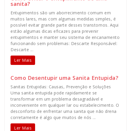
sanita?
Entupimentos são um aborrecimento comum em
muitos lares, mas com algumas medidas simples, é
possível evitar grande parte desses transtornos. Aqui
estão algumas dicas eficazes para prevenir
entupimentos e manter seu sistema de encanamento
funcionando sem problemas: Descarte Responsável:
Descarte ...
Ler Mais
Como Desentupir uma Sanita Entupida?
Sanitas Entupidas: Causas, Prevenção e Soluções
Uma sanita entupida pode rapidamente se
transformar em um problema desagradável e
inconveniente em qualquer lar ou estabelecimento. O
desconforto de enfrentar uma sanita que não drena
corretamente é algo que muitos de nós ...
Ler Mais