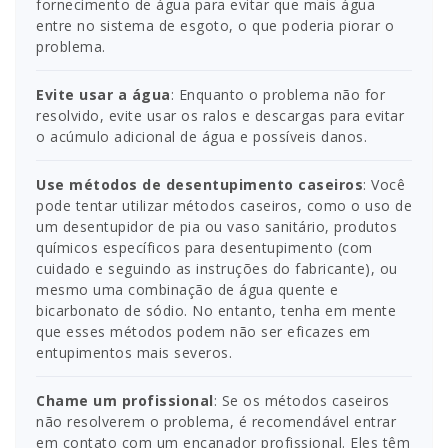
fornecimento de água para evitar que mais água
entre no sistema de esgoto, o que poderia piorar o
problema.
Evite usar a água
: Enquanto o problema não for
resolvido, evite usar os ralos e descargas para evitar
o acúmulo adicional de água e possíveis danos.
Use métodos de desentupimento caseiros
: Você
pode tentar utilizar métodos caseiros, como o uso de
um desentupidor de pia ou vaso sanitário, produtos
químicos específicos para desentupimento (com
cuidado e seguindo as instruções do fabricante), ou
mesmo uma combinação de água quente e
bicarbonato de sódio. No entanto, tenha em mente
que esses métodos podem não ser eficazes em
entupimentos mais severos.
Chame um profissional
: Se os métodos caseiros
não resolverem o problema, é recomendável entrar
em contato com um encanador profissional. Eles têm