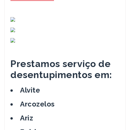
Prestamos serviço de
desentupimentos em:
Alvite
Arcozelos
Ariz