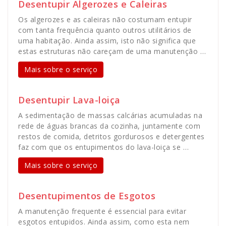
Desentupir Algerozes e Caleiras
Os algerozes e as caleiras não costumam entupir
com tanta frequência quanto outros utilitários de
uma habitação. Ainda assim, isto não significa que
estas estruturas não careçam de uma manutenção …
Mais sobre o serviço
Desentupir Lava-loiça
A sedimentação de massas calcárias acumuladas na
rede de águas brancas da cozinha, juntamente com
restos de comida, detritos gordurosos e detergentes
faz com que os entupimentos do lava-loiça se …
Mais sobre o serviço
Desentupimentos de Esgotos
A manutenção frequente é essencial para evitar
esgotos entupidos. Ainda assim, como esta nem