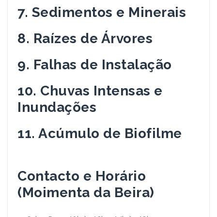
7. Sedimentos e Minerais
8. Raízes de Árvores
9. Falhas de Instalação
10. Chuvas Intensas e
Inundações
11. Acúmulo de Biofilme
Contacto e Horário
(Moimenta da Beira)