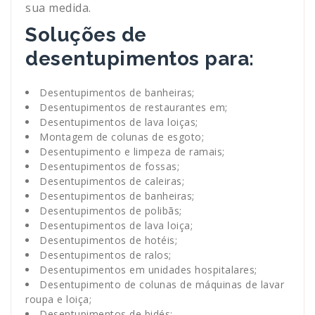
sua medida.
Soluções de
desentupimentos para:
Desentupimentos de banheiras;
Desentupimentos de restaurantes em;
Desentupimentos de lava loiças;
Montagem de colunas de esgoto;
Desentupimento e limpeza de ramais;
Desentupimentos de fossas;
Desentupimentos de caleiras;
Desentupimentos de banheiras;
Desentupimentos de polibãs;
Desentupimentos de lava loiça;
Desentupimentos de hotéis;
Desentupimentos de ralos;
Desentupimentos em unidades hospitalares;
Desentupimento de colunas de máquinas de lavar
roupa e loiça;
Desentupimentos de bidés;