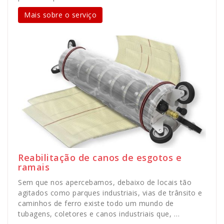
Mais sobre o serviço
Reabilitação de canos de esgotos e
ramais
Sem que nos apercebamos, debaixo de locais tão
agitados como parques industriais, vias de trânsito e
caminhos de ferro existe todo um mundo de
tubagens, coletores e canos industriais que, …