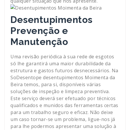
qualquer situação que nos apresente.
Desentupimentos
Prevenção e
Manutenção
Uma revisão periódica à sua rede de esgotos
só lhe garantirá uma maior durabilidade da
estrutura e gastos futuros desnecessários. Na
SoDesentope desentupimentos Moimenta da
Beira temos, para si, disponíveis várias
soluções de inspeção e limpeza preventiva.
Este serviço deverá ser efetuado por técnicos
qualificados e munidos das ferramentas certas
para um trabalho seguro e eficaz. Não deixe
um caso tornar-se um problema, ligue-nos já
para lhe podermos apresentar uma solução à