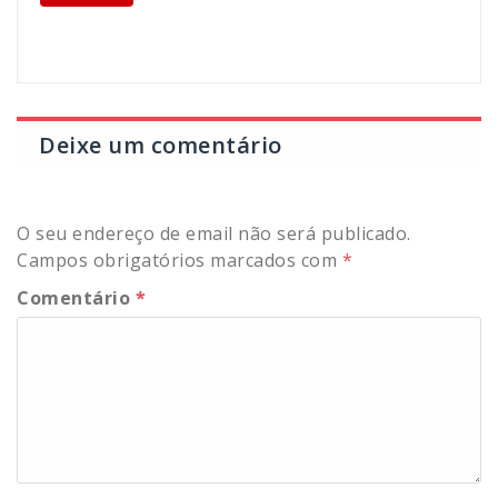
Deixe um comentário
O seu endereço de email não será publicado.
Campos obrigatórios marcados com
*
Comentário
*