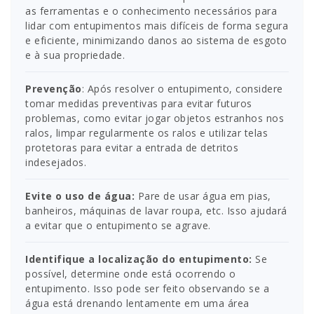
as ferramentas e o conhecimento necessários para
lidar com entupimentos mais difíceis de forma segura
e eficiente, minimizando danos ao sistema de esgoto
e à sua propriedade.
Prevenção
: Após resolver o entupimento, considere
tomar medidas preventivas para evitar futuros
problemas, como evitar jogar objetos estranhos nos
ralos, limpar regularmente os ralos e utilizar telas
protetoras para evitar a entrada de detritos
indesejados.
Evite o uso de água:
Pare de usar água em pias,
banheiros, máquinas de lavar roupa, etc. Isso ajudará
a evitar que o entupimento se agrave.
Identifique a localização do entupimento:
Se
possível, determine onde está ocorrendo o
entupimento. Isso pode ser feito observando se a
água está drenando lentamente em uma área