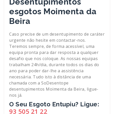
Desentupimentos
esgotos Moimenta da
Beira
Caso precise de um desentupimento de caráter
urgente não hesite em contactar-nos.
Teremos sempre, de forma acessível, uma
equipa pronta para dar resposta a qualquer
desafio que nos coloque. As nossas equipas
trabalham 24h/dia, durante todos os dias do
ano para poder dar-lhe a assistência
necessária. Tudo isto à distância de uma
chamada com a SoDesentope
desentupimentos Moimenta da Beira, ligue-
nos já.
O Seu Esgoto Entupiu? Ligue:
93 505 21 22