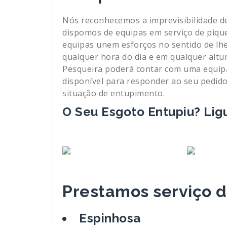
Nós reconhecemos a imprevisibilidade de
dispomos de equipas em serviço de piqu
equipas unem esforços no sentido de lh
qualquer hora do dia e em qualquer alt
Pesqueira poderá contar com uma equip
disponível para responder ao seu pedido
situação de entupimento.
O Seu Esgoto Entupiu? Lig
Prestamos serviço 
Espinhosa