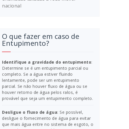
nacional
O que fazer em caso de
Entupimento?
Identifique a gravidade do entupimento
:
Determine se é um entupimento parcial ou
completo. Se a água estiver fluindo
lentamente, pode ser um entupimento
parcial. Se não houver fluxo de água ou se
houver retorno de água pelos ralos, é
provável que seja um entupimento completo.
Desligue o fluxo de água
: Se possível,
desligue o fornecimento de água para evitar
que mais água entre no sistema de esgoto, o