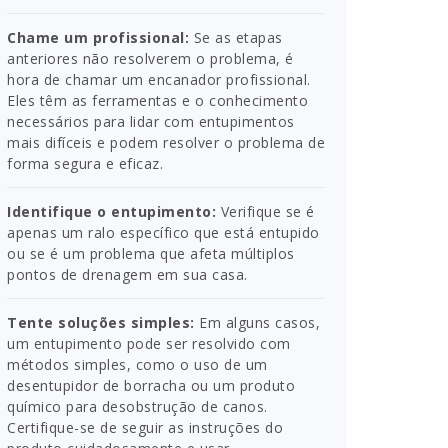
Chame um profissional:
Se as etapas
anteriores não resolverem o problema, é
hora de chamar um encanador profissional.
Eles têm as ferramentas e o conhecimento
necessários para lidar com entupimentos
mais difíceis e podem resolver o problema de
forma segura e eficaz.
Identifique o entupimento:
Verifique se é
apenas um ralo específico que está entupido
ou se é um problema que afeta múltiplos
pontos de drenagem em sua casa.
Tente soluções simples:
Em alguns casos,
um entupimento pode ser resolvido com
métodos simples, como o uso de um
desentupidor de borracha ou um produto
químico para desobstrução de canos.
Certifique-se de seguir as instruções do