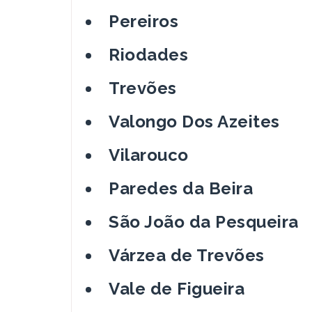
Pereiros
Riodades
Trevões
Valongo Dos Azeites
Vilarouco
Paredes da Beira
São João da Pesqueira
Várzea de Trevões
Vale de Figueira