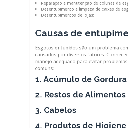
Reparação e manutenção de colunas de es
Desentupimento e limpeza de caixas de esg
Desentupimentos de lojas;
Causas de entupime
Esgotos entupidos são um problema com
causados por diversos fatores. Conhece
manejo adequado para evitar problemas 
comuns:
1. Acúmulo de Gordura
2. Restos de Alimentos
3. Cabelos
4. Produtos de Higiene