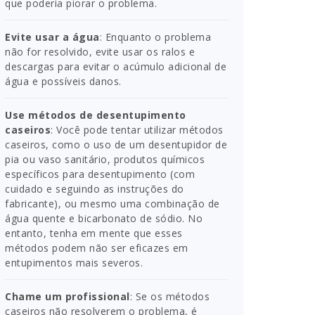
que poderia piorar o problema.
Evite usar a água
: Enquanto o problema
não for resolvido, evite usar os ralos e
descargas para evitar o acúmulo adicional de
água e possíveis danos.
Use métodos de desentupimento
caseiros
: Você pode tentar utilizar métodos
caseiros, como o uso de um desentupidor de
pia ou vaso sanitário, produtos químicos
específicos para desentupimento (com
cuidado e seguindo as instruções do
fabricante), ou mesmo uma combinação de
água quente e bicarbonato de sódio. No
entanto, tenha em mente que esses
métodos podem não ser eficazes em
entupimentos mais severos.
Chame um profissional
: Se os métodos
caseiros não resolverem o problema, é