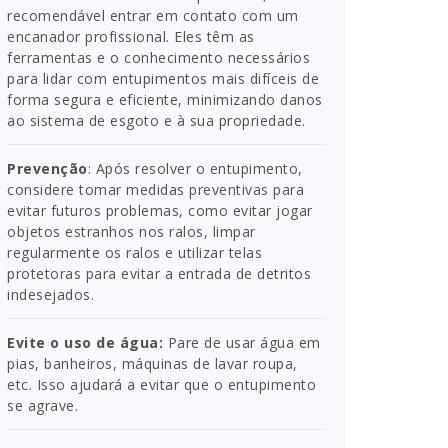
recomendável entrar em contato com um
encanador profissional. Eles têm as
ferramentas e o conhecimento necessários
para lidar com entupimentos mais difíceis de
forma segura e eficiente, minimizando danos
ao sistema de esgoto e à sua propriedade.
Prevenção
: Após resolver o entupimento,
considere tomar medidas preventivas para
evitar futuros problemas, como evitar jogar
objetos estranhos nos ralos, limpar
regularmente os ralos e utilizar telas
protetoras para evitar a entrada de detritos
indesejados.
Evite o uso de água:
Pare de usar água em
pias, banheiros, máquinas de lavar roupa,
etc. Isso ajudará a evitar que o entupimento
se agrave.