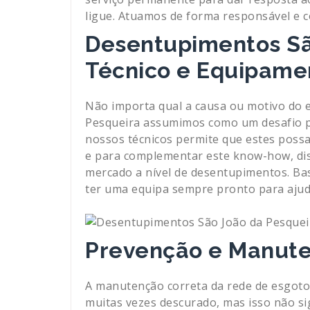
ligue. Atuamos de forma responsável e c
Desentupimentos Sã
Técnico e Equipame
Não importa qual a causa ou motivo do
Pesqueira assumimos como um desafio pa
nossos técnicos permite que estes possa
e para complementar este know-how, di
mercado a nível de desentupimentos. Bas
ter uma equipa sempre pronto para ajud
Prevenção e Manut
A manutenção correta da rede de esgot
muitas vezes descurado, mas isso não sig