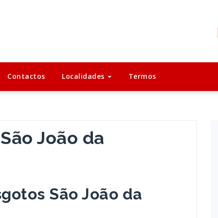
Contactos
Localidades
Termos
São João da
gotos São João da