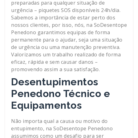
preparadas para qualquer situação de
urgência – piquetes SOS disponíveis 24h/dia.
Sabemos a importância de estar perto dos
nossos clientes, por isso, nós, na SoDesentope
Penedono garantimos equipas de forma
permanente para o ajudar, seja uma situação
de urgência ou uma manutenção preventiva.
Valorizamos um trabalho realizado de forma
eficaz, rápida e sem causar danos –
promovendo assim a sua satisfação.
Desentupimentos
Penedono Técnico e
Equipamentos
Não importa qual a causa ou motivo do
entupimento, na SoDesentope Penedono
assumimos como um desafio para ser