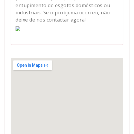
entupimento de esgotos domésticos ou
industriais. Se o probjema ocorreu, não
deixe de nos contactar agora!