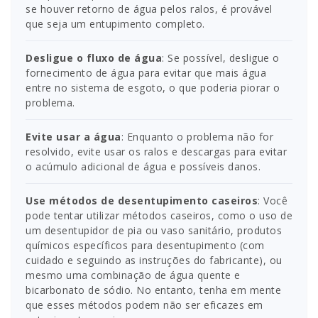
se houver retorno de água pelos ralos, é provável
que seja um entupimento completo.
Desligue o fluxo de água
: Se possível, desligue o
fornecimento de água para evitar que mais água
entre no sistema de esgoto, o que poderia piorar o
problema.
Evite usar a água
: Enquanto o problema não for
resolvido, evite usar os ralos e descargas para evitar
o acúmulo adicional de água e possíveis danos.
Use métodos de desentupimento caseiros
: Você
pode tentar utilizar métodos caseiros, como o uso de
um desentupidor de pia ou vaso sanitário, produtos
químicos específicos para desentupimento (com
cuidado e seguindo as instruções do fabricante), ou
mesmo uma combinação de água quente e
bicarbonato de sódio. No entanto, tenha em mente
que esses métodos podem não ser eficazes em