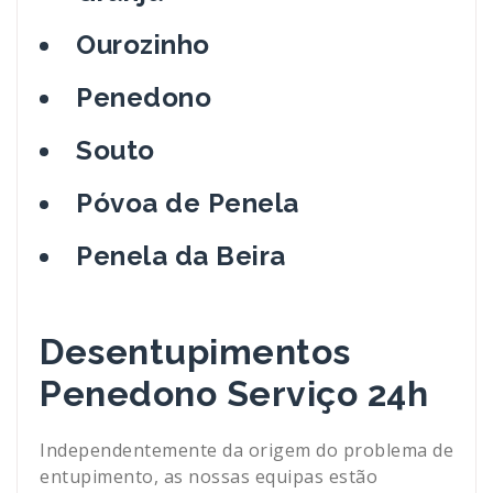
Ourozinho
Penedono
Souto
Póvoa de Penela
Penela da Beira
Desentupimentos
Penedono Serviço 24h
Independentemente da origem do problema de
entupimento, as nossas equipas estão