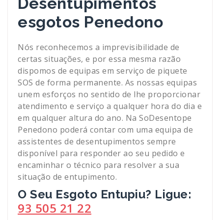
Desentupimentos
esgotos Penedono
Nós reconhecemos a imprevisibilidade de
certas situações, e por essa mesma razão
dispomos de equipas em serviço de piquete
SOS de forma permanente. As nossas equipas
unem esforços no sentido de lhe proporcionar
atendimento e serviço a qualquer hora do dia e
em qualquer altura do ano. Na SoDesentope
Penedono poderá contar com uma equipa de
assistentes de desentupimentos sempre
disponível para responder ao seu pedido e
encaminhar o técnico para resolver a sua
situação de entupimento.
O Seu Esgoto Entupiu? Ligue:
93 505 21 22