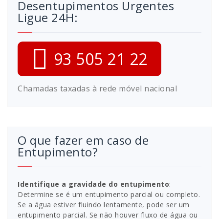
Desentupimentos Urgentes
Ligue 24H:
93 505 21 22
Chamadas taxadas à rede móvel nacional
O que fazer em caso de
Entupimento?
Identifique a gravidade do entupimento
:
Determine se é um entupimento parcial ou completo.
Se a água estiver fluindo lentamente, pode ser um
entupimento parcial. Se não houver fluxo de água ou