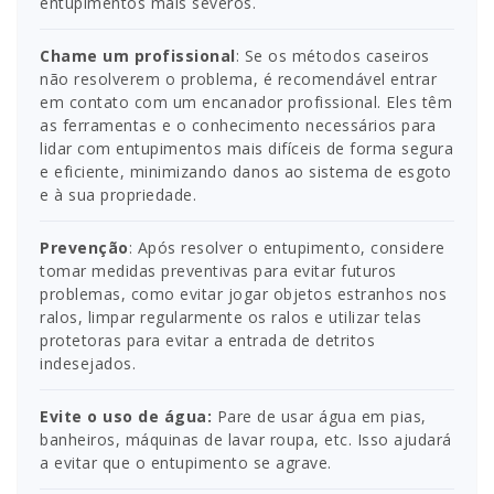
entupimentos mais severos.
Chame um profissional
: Se os métodos caseiros
não resolverem o problema, é recomendável entrar
em contato com um encanador profissional. Eles têm
as ferramentas e o conhecimento necessários para
lidar com entupimentos mais difíceis de forma segura
e eficiente, minimizando danos ao sistema de esgoto
e à sua propriedade.
Prevenção
: Após resolver o entupimento, considere
tomar medidas preventivas para evitar futuros
problemas, como evitar jogar objetos estranhos nos
ralos, limpar regularmente os ralos e utilizar telas
protetoras para evitar a entrada de detritos
indesejados.
Evite o uso de água:
Pare de usar água em pias,
banheiros, máquinas de lavar roupa, etc. Isso ajudará
a evitar que o entupimento se agrave.