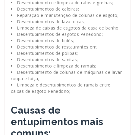
Desentupimento e limpeza de ralos e grelhas;
Desentupimentos de caleiras;
Reparação e manutenção de colunas de esgoto;
Desentupimentos de lava loiças;
Limpeza de caixas de esgotos da casa de banho;
Desentupimentos de esgotos Penedono;
Desentupimentos de bidés;
Desentupimentos de restaurantes em;
Desentupimentos de polibãs;
Desentupimentos de sanitas;
Desentupimento e limpeza de ramais;
Desentupimento de colunas de máquinas de lavar
roupa e loiça;
Limpeza e desentupimentos de ramais entre
caixas de esgoto Penedono;
Causas de
entupimentos mais
comuns: