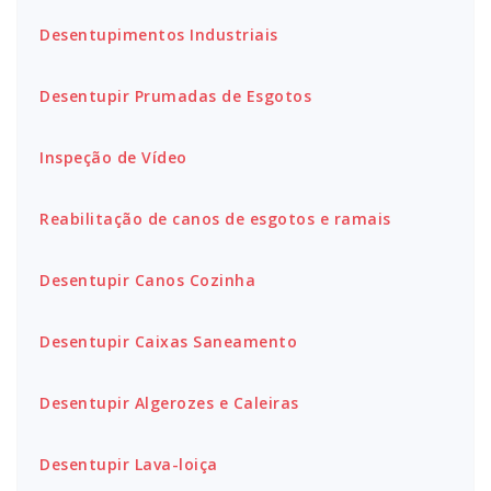
Desentupimentos Industriais
Desentupir Prumadas de Esgotos
Inspeção de Vídeo
Reabilitação de canos de esgotos e ramais
Desentupir Canos Cozinha
Desentupir Caixas Saneamento
Desentupir Algerozes e Caleiras
Desentupir Lava-loiça