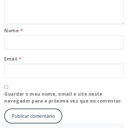
Nome
*
Email
*
Guardar o meu nome, email e site neste
navegador para a próxima vez que eu comentar.