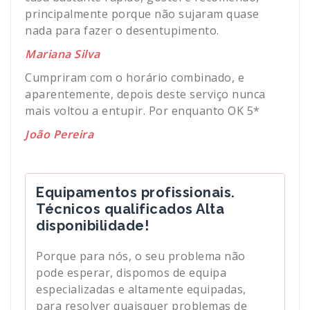
principalmente porque não sujaram quase
nada para fazer o desentupimento.
Mariana Silva
Cumpriram com o horário combinado, e
aparentemente, depois deste serviço nunca
mais voltou a entupir. Por enquanto OK 5*
João Pereira
Equipamentos profissionais.
Técnicos qualificados Alta
disponibilidade!
Porque para nós, o seu problema não
pode esperar, dispomos de equipa
especializadas e altamente equipadas,
para resolver quaisquer problemas de