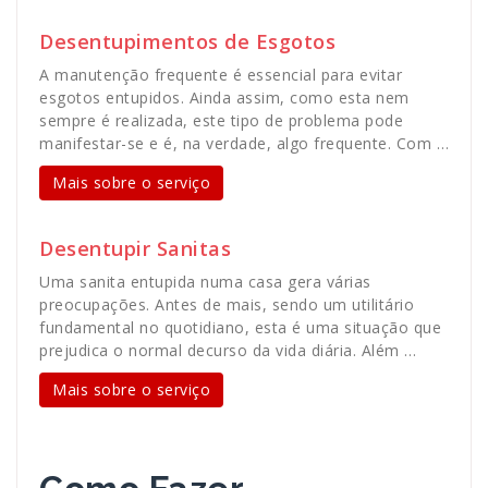
Desentupimentos de Esgotos
A manutenção frequente é essencial para evitar
esgotos entupidos. Ainda assim, como esta nem
sempre é realizada, este tipo de problema pode
manifestar-se e é, na verdade, algo frequente. Com …
Mais sobre o serviço
Desentupir Sanitas
Uma sanita entupida numa casa gera várias
preocupações. Antes de mais, sendo um utilitário
fundamental no quotidiano, esta é uma situação que
prejudica o normal decurso da vida diária. Além …
Mais sobre o serviço