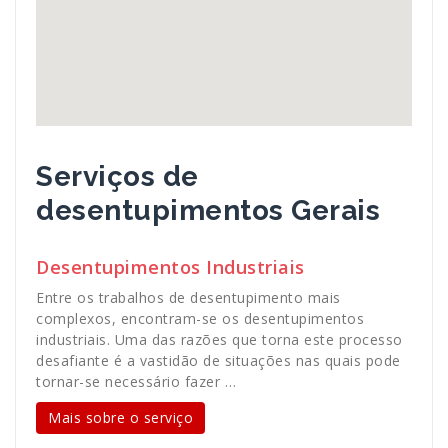
Serviços de
desentupimentos Gerais
Desentupimentos Industriais
Entre os trabalhos de desentupimento mais
complexos, encontram-se os desentupimentos
industriais. Uma das razões que torna este processo
desafiante é a vastidão de situações nas quais pode
tornar-se necessário fazer …
Mais sobre o serviço