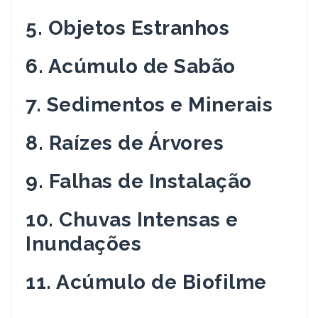
5. Objetos Estranhos
6. Acúmulo de Sabão
7. Sedimentos e Minerais
8. Raízes de Árvores
9. Falhas de Instalação
10. Chuvas Intensas e
Inundações
11. Acúmulo de Biofilme