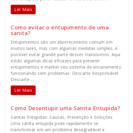
Ler Mais
Como evitar o entupimento de uma
sanita?
Entupimentos são um aborrecimento comum em
muitos lares, mas com algumas medidas simples, é
possível evitar grande parte desses transtornos. Aqui
estão algumas dicas eficazes para prevenir
entupimentos e manter seu sistema de encanamento
funcionando sem problemas: Descarte Responsável:
Descarte ...
Ler Mais
Como Desentupir uma Sanita Entupida?
Sanitas Entupidas: Causas, Prevenção e Soluções
Uma sanita entupida pode rapidamente se
transformar em um problema desagradável e