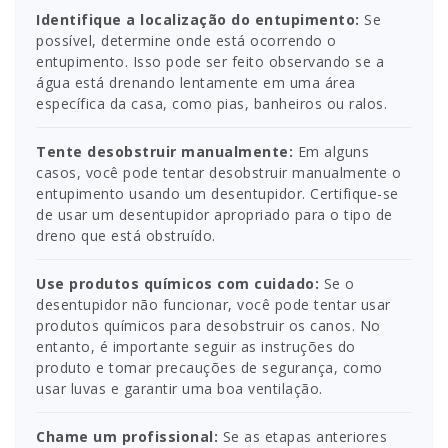
Identifique a localização do entupimento:
Se
possível, determine onde está ocorrendo o
entupimento. Isso pode ser feito observando se a
água está drenando lentamente em uma área
específica da casa, como pias, banheiros ou ralos.
Tente desobstruir manualmente:
Em alguns
casos, você pode tentar desobstruir manualmente o
entupimento usando um desentupidor. Certifique-se
de usar um desentupidor apropriado para o tipo de
dreno que está obstruído.
Use produtos químicos com cuidado:
Se o
desentupidor não funcionar, você pode tentar usar
produtos químicos para desobstruir os canos. No
entanto, é importante seguir as instruções do
produto e tomar precauções de segurança, como
usar luvas e garantir uma boa ventilação.
Chame um profissional:
Se as etapas anteriores