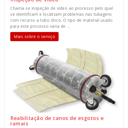
Chama-se inspeção de vídeo ao processo pelo qual
se identificam e localizam problemas nas tubagens
com recurso a tubo ótico. O tipo de material usado
para este processo varia de …
Mais sobre o serviço
Reabilitação de canos de esgotos e
ramais