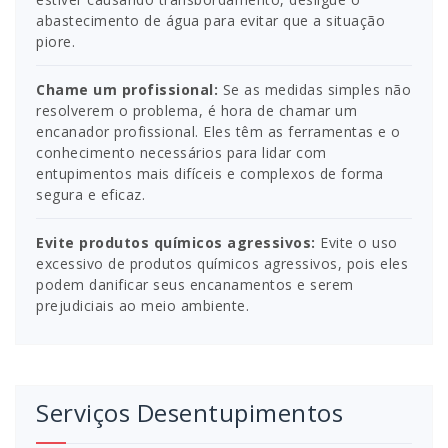
abastecimento de água para evitar que a situação
piore.
Chame um profissional:
Se as medidas simples não
resolverem o problema, é hora de chamar um
encanador profissional. Eles têm as ferramentas e o
conhecimento necessários para lidar com
entupimentos mais difíceis e complexos de forma
segura e eficaz.
Evite produtos químicos agressivos:
Evite o uso
excessivo de produtos químicos agressivos, pois eles
podem danificar seus encanamentos e serem
prejudiciais ao meio ambiente.
Serviços Desentupimentos