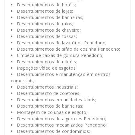
Desentupimentos de hotéis;
Desentupimentos de lojas;
Desentupimentos de banheiras;
Desentupimentos de ralos;
Desentupimentos de chuveiro;
Desentupimentos de fossas;
Desentupimentos de lavatórios Penedono;
Desentupimentos de sifão da cozinha Penedono;
Limpeza de caixas de gordura Penedono;
Desentupimentos de urinóis;
Inspeções vídeo de esgotos;
Desentupimentos e manutenção em centros
comerciais;
Desentupimentos industriais;
Desentupimento de coletores;
Desentupimentos em unidades fabris;
Desentupimentos de banheiras;
Montagem de colunas de esgoto;
Desentupimentos de algerozes Penedono;
Desentupimentos mecanizados Penedono;
Desentupimentos de condomínios;