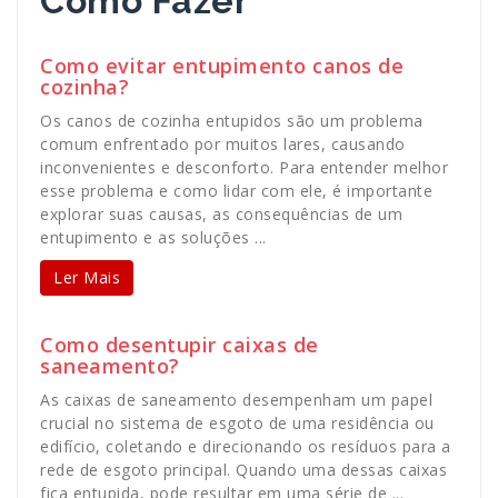
Como Fazer
Como evitar entupimento canos de
cozinha?
Os canos de cozinha entupidos são um problema
comum enfrentado por muitos lares, causando
inconvenientes e desconforto. Para entender melhor
esse problema e como lidar com ele, é importante
explorar suas causas, as consequências de um
entupimento e as soluções ...
Ler Mais
Como desentupir caixas de
saneamento?
As caixas de saneamento desempenham um papel
crucial no sistema de esgoto de uma residência ou
edifício, coletando e direcionando os resíduos para a
rede de esgoto principal. Quando uma dessas caixas
fica entupida, pode resultar em uma série de ...