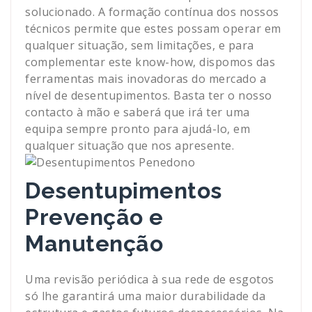
solucionado. A formação contínua dos nossos
técnicos permite que estes possam operar em
qualquer situação, sem limitações, e para
complementar este know-how, dispomos das
ferramentas mais inovadoras do mercado a
nível de desentupimentos. Basta ter o nosso
contacto à mão e saberá que irá ter uma
equipa sempre pronto para ajudá-lo, em
qualquer situação que nos apresente.
Desentupimentos
Prevenção e
Manutenção
Uma revisão periódica à sua rede de esgotos
só lhe garantirá uma maior durabilidade da