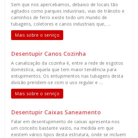
Sem que nos apercebamos, debaixo de locais tão
agitados como parques industriais, vias de trânsito e
caminhos de ferro existe todo um mundo de
tubagens, coletores e canos industriais que, …
Mais sobre o serviço
Desentupir Canos Cozinha
A canalização da cozinha é, entre a rede de esgotos
doméstica, aquela que tem maior tendência para
entupimentos. Os entupimentos nas tubagens desta
divisão prendem-se com o uso regular e …
Mais sobre o serviço
Desentupir Caixas Saneamento
Falar em desentupimento de caixas apresenta-nos
um conceito bastante vasto, na medida em que
existem vários tipos desta estrutura, onde se incluem