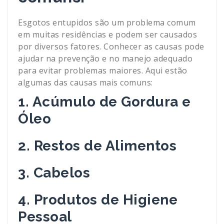
Esgotos entupidos são um problema comum
em muitas residências e podem ser causados
por diversos fatores. Conhecer as causas pode
ajudar na prevenção e no manejo adequado
para evitar problemas maiores. Aqui estão
algumas das causas mais comuns:
1. Acúmulo de Gordura e
Óleo
2. Restos de Alimentos
3. Cabelos
4. Produtos de Higiene
Pessoal