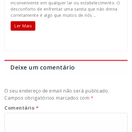
inconveniente em qualquer lar ou estabelecimento. O
desconforto de enfrentar uma sanita que não drena
corretamente é algo que muitos de nós ...
Ler Mais
Deixe um comentário
O seu endereço de email não será publicado.
Campos obrigatórios marcados com
*
Comentário
*